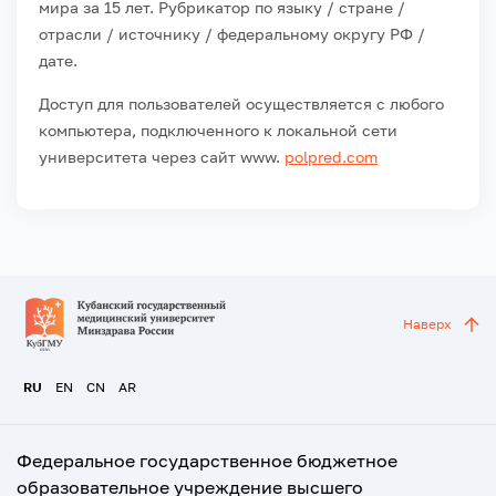
мира за 15 лет. Рубрикатор по языку / стране /
отрасли / источнику / федеральному округу РФ /
дате.
Доступ для пользователей осуществляется с любого
компьютера, подключенного к локальной сети
университета через сайт www.
polpred.com
Наверх
RU
EN
CN
AR
Федеральное государственное бюджетное
образовательное учреждение высшего