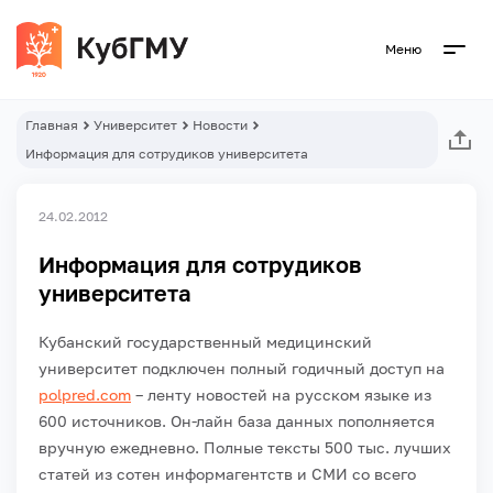
Меню
Главная
Университет
Новости
Информация для сотрудиков университета
24.02.2012
Информация для сотрудиков
университета
Кубанский государственный медицинский
университет подключен полный годичный доступ на
polpred.com
– ленту новостей на русском языке из
600 источников. Он-лайн база данных пополняется
вручную ежедневно. Полные тексты 500 тыс. лучших
статей из сотен информагентств и СМИ со всего