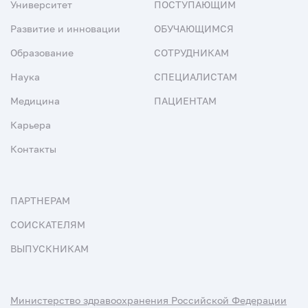
Университет
ПОСТУПАЮЩИМ
Развитие и инновации
ОБУЧАЮЩИМСЯ
Образование
СОТРУДНИКАМ
Наука
СПЕЦИАЛИСТАМ
Медицина
ПАЦИЕНТАМ
Карьера
Контакты
ПАРТНЕРАМ
СОИСКАТЕЛЯМ
ВЫПУСКНИКАМ
Министерство здравоохранения Российской Федерации