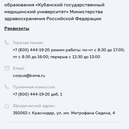
образования «Кубанский государственный
медицинский университет» Министерства
здравоохранения Российской Федерации
Реквизиты
Горячая линия:
+7 (800) 444-19-20
режим работы: пн-чт с 8:30 до 17:00;
пт с 8:30 до 16:00; перерыв с 12:30 до 13:00
Email:
corpus@ksma.ru
Приемная комиссия:
+7 (800) 444-19-20 доб. 1
Юридический адрес:
350063 г. Краснодар, ул. им. Митрофана Седина, 4