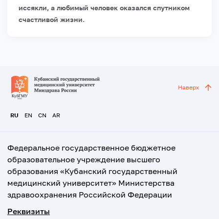
иссякли, а любимый человек оказался спутником
счастливой жизни.
Наверх
RU
EN
CN
AR
Федеральное государственное бюджетное
образовательное учреждение высшего
образования «Кубанский государственный
медицинский университет» Министерства
здравоохранения Российской Федерации
Реквизиты