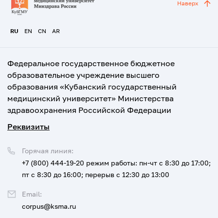
Наверх
RU
EN
CN
AR
Федеральное государственное бюджетное
образовательное учреждение высшего
образования «Кубанский государственный
медицинский университет» Министерства
здравоохранения Российской Федерации
Реквизиты
Горячая линия:
+7 (800) 444-19-20
режим работы: пн-чт с 8:30 до 17:00;
пт с 8:30 до 16:00; перерыв с 12:30 до 13:00
Email:
corpus@ksma.ru