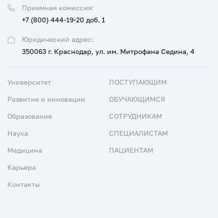
Приемная комиссия:
+7 (800) 444-19-20 доб. 1
Юридический адрес:
350063 г. Краснодар, ул. им. Митрофана Седина, 4
Университет
ПОСТУПАЮЩИМ
Развитие и инновации
ОБУЧАЮЩИМСЯ
Образование
СОТРУДНИКАМ
Наука
СПЕЦИАЛИСТАМ
Медицина
ПАЦИЕНТАМ
Карьера
Контакты