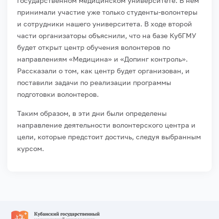
государственном медицинском университете. В нем
принимали участие уже только студенты-волонтеры
и сотрудники нашего университета. В ходе второй
части организаторы объяснили, что на базе КубГМУ
будет открыт центр обучения волонтеров по
направлениям «Медицина» и «Допинг контроль».
Рассказали о том, как центр будет организован, и
поставили задачи по реализации программы
подготовки волонтеров.
Таким образом, в эти дни были определены
направление деятельности волонтерского центра и
цели, которые предстоит достичь, следуя выбранным
курсом.