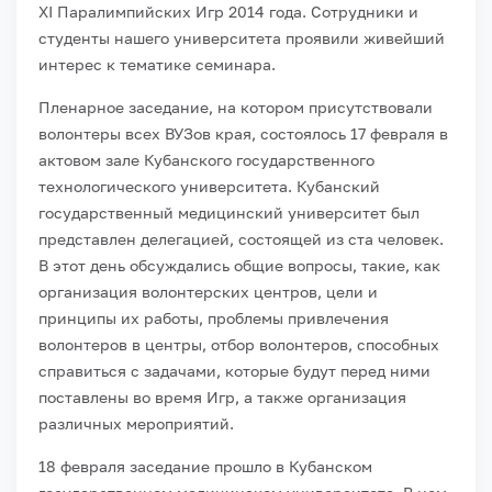
ХI Паралимпийских Игр 2014 года. Сотрудники и
студенты нашего университета проявили живейший
интерес к тематике семинара.
Пленарное заседание, на котором присутствовали
волонтеры всех ВУЗов края, состоялось 17 февраля в
актовом зале Кубанского государственного
технологического университета. Кубанский
государственный медицинский университет был
представлен делегацией, состоящей из ста человек.
В этот день обсуждались общие вопросы, такие, как
организация волонтерских центров, цели и
принципы их работы, проблемы привлечения
волонтеров в центры, отбор волонтеров, способных
справиться с задачами, которые будут перед ними
поставлены во время Игр, а также организация
различных мероприятий.
18 февраля заседание прошло в Кубанском