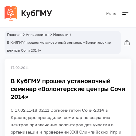
Меню
Главная
Университет
Новости
В КубГМУ прошел установочный семинар «Волонтерские
центры Сочи 2014»
17.02.2011
В КубГМУ прошел установочный
семинар «Волонтерские центры Сочи
2014»
С 17.02.11-18.02.11 Оргкомитетом Сочи-2014 в
Краснодаре проводился семинар по созданию
центров привлечения волонтеров для участия в
организации и проведении ХХII Олимпийских Игр и