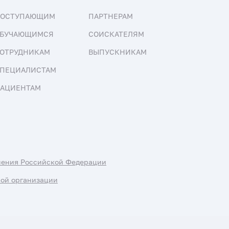
ПОСТУПАЮЩИМ
ПАРТНЕРАМ
БУЧАЮЩИМСЯ
СОИСКАТЕЛЯМ
ОТРУДНИКАМ
ВЫПУСКНИКАМ
ПЕЦИАЛИСТАМ
АЦИЕНТАМ
нения Российской Федерации
ной организации