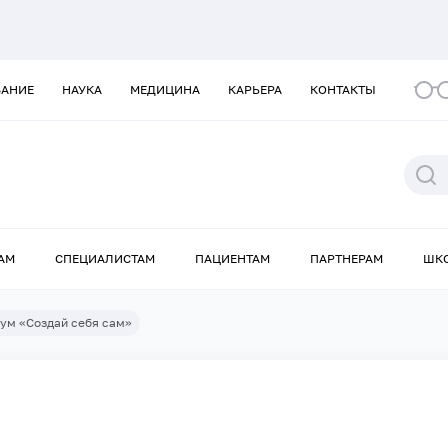
ВАНИЕ
НАУКА
МЕДИЦИНА
КАРЬЕРА
КОНТАКТЫ
АМ
СПЕЦИАЛИСТАМ
ПАЦИЕНТАМ
ПАРТНЕРАМ
ШК
ум «Создай себя сам»