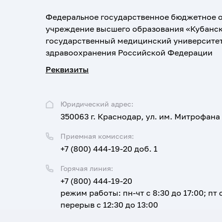
Федеральное государственное бюджетное 
учреждение высшего образования «Кубанс
государственный медицинский университе
здравоохранения Российской Федерации
Реквизиты
Юридический адрес:
350063 г. Краснодар, ул. им. Митрофана
Приемная комиссия:
+7 (800) 444-19-20 доб. 1
Горячая линия:
+7 (800) 444-19-20
режим работы: пн-чт с 8:30 до 17:00; пт с
перерыв с 12:30 до 13:00