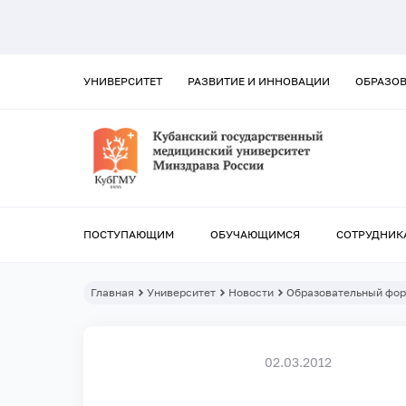
УНИВЕРСИТЕТ
РАЗВИТИЕ И ИННОВАЦИИ
ОБРАЗО
ПОСТУПАЮЩИМ
ОБУЧАЮЩИМСЯ
СОТРУДНИК
Главная
Университет
Новости
Образовательный фор
02.03.2012