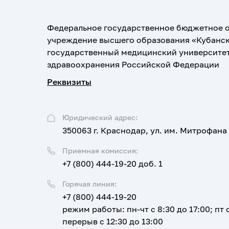
Федеральное государственное бюджетное 
учреждение высшего образования «Кубанс
государственный медицинский университе
здравоохранения Российской Федерации
Реквизиты
Юридический адрес:
350063 г. Краснодар, ул. им. Митрофана
Приемная комиссия:
+7 (800) 444-19-20 доб. 1
Горячая линия:
+7 (800) 444-19-20
режим работы: пн-чт с 8:30 до 17:00; пт с
перерыв с 12:30 до 13:00