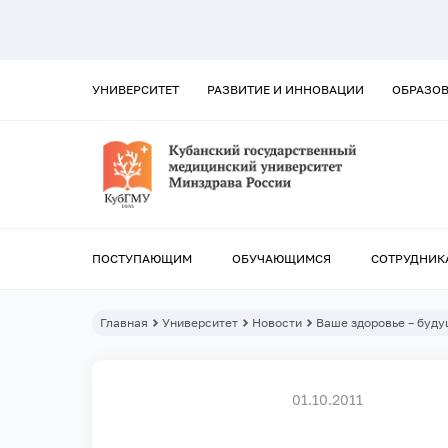
УНИВЕРСИТЕТ
РАЗВИТИЕ И ИННОВАЦИИ
ОБРАЗО
ПОСТУПАЮЩИМ
ОБУЧАЮЩИМСЯ
СОТРУДНИК
Главная
Университет
Новости
Ваше здоровье – буду
01.10.2011