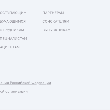
ПОСТУПАЮЩИМ
ПАРТНЕРАМ
БУЧАЮЩИМСЯ
СОИСКАТЕЛЯМ
ОТРУДНИКАМ
ВЫПУСКНИКАМ
ПЕЦИАЛИСТАМ
АЦИЕНТАМ
нения Российской Федерации
ной организации