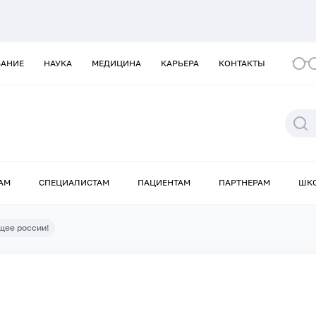
ВАНИЕ
НАУКА
МЕДИЦИНА
КАРЬЕРА
КОНТАКТЫ
АМ
СПЕЦИАЛИСТАМ
ПАЦИЕНТАМ
ПАРТНЕРАМ
ШК
щее россии!