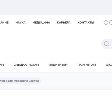
ВАНИЕ
НАУКА
МЕДИЦИНА
КАРЬЕРА
КОНТАКТЫ
АМ
СПЕЦИАЛИСТАМ
ПАЦИЕНТАМ
ПАРТНЕРАМ
ШК
тов волонтерского центра