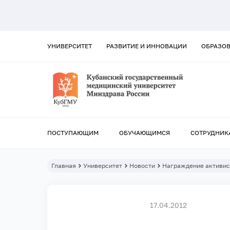
УНИВЕРСИТЕТ
РАЗВИТИЕ И ИННОВАЦИИ
ОБРАЗО
ПОСТУПАЮЩИМ
ОБУЧАЮЩИМСЯ
СОТРУДНИК
Главная
Университет
Новости
Награждение активис
17.04.2012