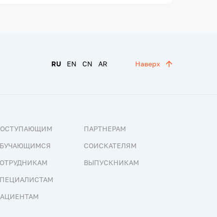
RU
EN
CN
AR
Наверх
ПОСТУПАЮЩИМ
ПАРТНЕРАМ
БУЧАЮЩИМСЯ
СОИСКАТЕЛЯМ
ОТРУДНИКАМ
ВЫПУСКНИКАМ
ПЕЦИАЛИСТАМ
АЦИЕНТАМ