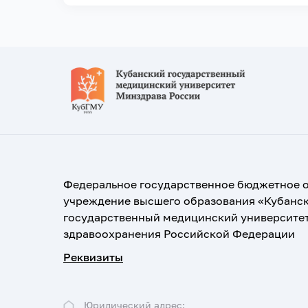
Федеральное государственное бюджетное 
учреждение высшего образования «Кубанс
государственный медицинский университе
здравоохранения Российской Федерации
Реквизиты
Юридический адрес: