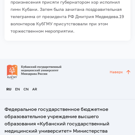
произнесения присяги губернатором хор исполнил
гимн Кубани. Затем была зачитана поздравительная
телеграмма от президента РФ Дмитрия Медведева.
19
волонтеров КубГМУ присутствовали при этом
торжественном мероприятии.
Наверх
RU
EN
CN
AR
Федеральное государственное бюджетное
образовательное учреждение высшего
образования «Кубанский государственный
медицинский университет» Министерства