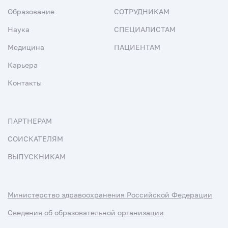
Образование
СОТРУДНИКАМ
Наука
СПЕЦИАЛИСТАМ
Медицина
ПАЦИЕНТАМ
Карьера
Контакты
ПАРТНЕРАМ
СОИСКАТЕЛЯМ
ВЫПУСКНИКАМ
Министерство здравоохранения Российской Федерации
Сведения об образовательной организации