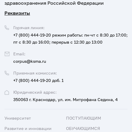
здравоохранения Российской Федерации
Реквизиты
Горячая линия:
+7 (800) 444-19-20
режим работы: пн-чт с 8:30 до 17:00;
пт с 8:30 до 16:00; перерыв с 12:30 до 13:00
Email:
corpus@ksma.ru
Приемная комиссия:
+7 (800) 444-19-20 доб. 1
Юридический адрес:
350063 г. Краснодар, ул. им. Митрофана Седина, 4
Университет
ПОСТУПАЮЩИМ
Развитие и инновации
ОБУЧАЮЩИМСЯ