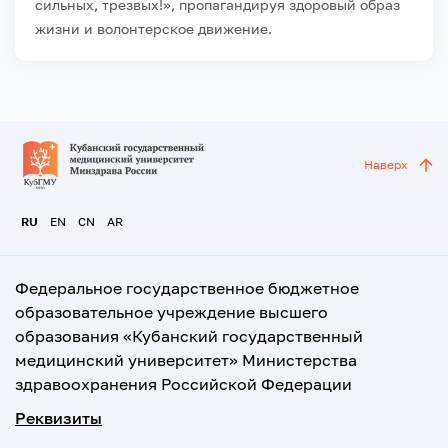
сильных, трезвых!», пропагандируя здоровый образ
жизни и волонтерское движение.
Наверх
RU
EN
CN
AR
Федеральное государственное бюджетное
образовательное учреждение высшего
образования «Кубанский государственный
медицинский университет» Министерства
здравоохранения Российской Федерации
Реквизиты