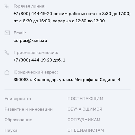
Горячая линия:
+7 (800) 444-19-20
режим работы: пн-чт с 8:30 до 17:00;
пт с 8:30 до 16:00; перерыв с 12:30 до 13:00
Email:
corpus@ksma.ru
Приемная комиссия:
+7 (800) 444-19-20 доб. 1
Юридический адрес:
350063 г. Краснодар, ул. им. Митрофана Седина, 4
Университет
ПОСТУПАЮЩИМ
Развитие и инновации
ОБУЧАЮЩИМСЯ
Образование
СОТРУДНИКАМ
Наука
СПЕЦИАЛИСТАМ