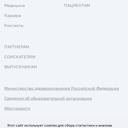
Медицина
ПАЦИЕНТАМ
Карьера
Контакты
ПАРТНЕРАМ
СОИСКАТЕЛЯМ
ВЫПУСКНИКАМ
Министерство здравоохранения Российской Федерации
Сведения об образовательной организации
Абитуриенту
Наука и университеты
Этот сайт использует cookies для сбора статистики и анализа