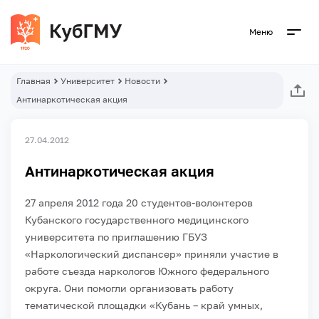
Меню
Главная
Университет
Новости
Антинаркотическая акция
27.04.2012
Антинаркотическая акция
27 апреля 2012 года 20 студентов-волонтеров
Кубанского государственного медицинского
университета по приглашению ГБУЗ
«Наркологический диспансер» приняли участие в
работе съезда наркологов Южного федерального
округа. Они помогли организовать работу
тематической площадки «Кубань – край умных,