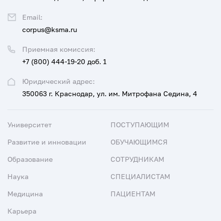
Email:
corpus@ksma.ru
Приемная комиссия:
+7 (800) 444-19-20 доб. 1
Юридический адрес:
350063 г. Краснодар, ул. им. Митрофана Седина, 4
Университет
ПОСТУПАЮЩИМ
Развитие и инновации
ОБУЧАЮЩИМСЯ
Образование
СОТРУДНИКАМ
Наука
СПЕЦИАЛИСТАМ
Медицина
ПАЦИЕНТАМ
Карьера