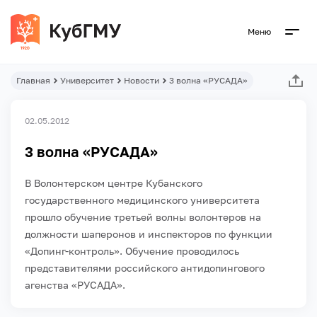
Меню
Главная
Университет
Новости
3 волна «РУСАДА»
02.05.2012
3 волна «РУСАДА»
В Волонтерском центре Кубанского
государственного медицинского университета
прошло обучение третьей волны волонтеров на
должности шаперонов и инспекторов по функции
«Допинг-контроль». Обучение проводилось
представителями российского антидопингового
агенства «РУСАДА».