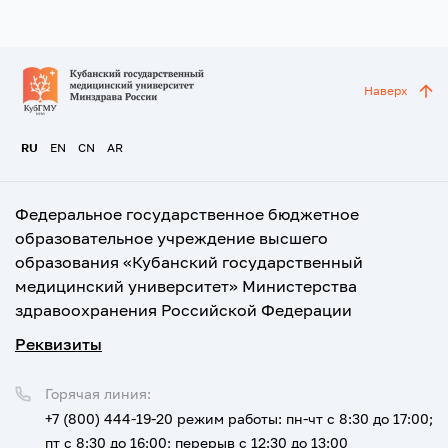
Наверх
RU
EN
CN
AR
Федеральное государственное бюджетное
образовательное учреждение высшего
образования «Кубанский государственный
медицинский университет» Министерства
здравоохранения Российской Федерации
Реквизиты
Горячая линия:
+7 (800) 444-19-20
режим работы: пн-чт с 8:30 до 17:00;
пт с 8:30 до 16:00; перерыв с 12:30 до 13:00