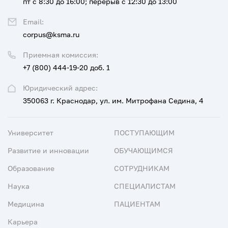
пт с 8:30 до 16:00; перерыв с 12:30 до 13:00
Email:
corpus@ksma.ru
Приемная комиссия:
+7 (800) 444-19-20 доб. 1
Юридический адрес:
350063 г. Краснодар, ул. им. Митрофана Седина, 4
Университет
ПОСТУПАЮЩИМ
Развитие и инновации
ОБУЧАЮЩИМСЯ
Образование
СОТРУДНИКАМ
Наука
СПЕЦИАЛИСТАМ
Медицина
ПАЦИЕНТАМ
Карьера