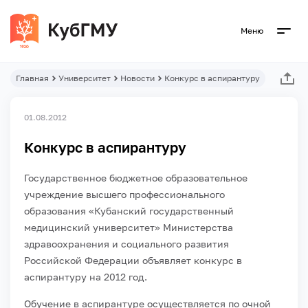
Меню
Главная
Университет
Новости
Конкурс в аспирантуру
01.08.2012
Конкурс в аспирантуру
Государственное бюджетное образовательное
учреждение высшего профессионального
образования «Кубанский государственный
медицинский университет» Министерства
здравоохранения и социального развития
Российской Федерации объявляет конкурс в
аспирантуру на 2012 год.
Обучение в аспирантуре осуществляется по очной