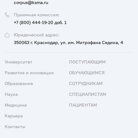
corpus@ksma.ru
Приемная комиссия:
+7 (800) 444-19-20 доб. 1
Юридический адрес:
350063 г. Краснодар, ул. им. Митрофана Седина, 4
Университет
ПОСТУПАЮЩИМ
Развитие и инновации
ОБУЧАЮЩИМСЯ
Образование
СОТРУДНИКАМ
Наука
СПЕЦИАЛИСТАМ
Медицина
ПАЦИЕНТАМ
Карьера
Контакты