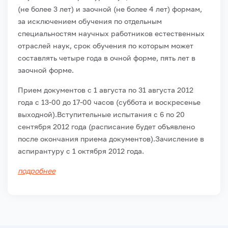
(не более 3 лет) и заочной (не более 4 лет) формам,
за исключением обучения по отдельным
специальностям научных работников естественных
отраслей наук, срок обучения по которым может
составлять четыре года в очной форме, пять лет в
заочной форме.
Прием документов с 1 августа по 31 августа 2012
года с 13-00 до 17-00 часов (суббота и воскресенье
выходной).
Вступительные испытания с 6 по 20
сентября 2012 года (расписание будет объявлено
после окончания приема документов).
Зачисление в
аспирантуру с 1 октября 2012 года.
подробнее