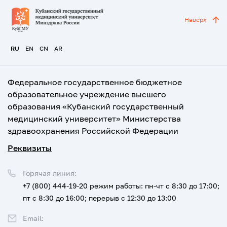
Наверх
RU
EN
CN
AR
Федеральное государственное бюджетное
образовательное учреждение высшего
образования «Кубанский государственный
медицинский университет» Министерства
здравоохранения Российской Федерации
Реквизиты
Горячая линия:
+7 (800) 444-19-20
режим работы: пн-чт с 8:30 до 17:00;
пт с 8:30 до 16:00; перерыв с 12:30 до 13:00
Email: