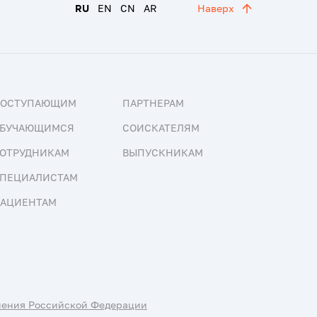
RU
EN
CN
AR
Наверх
ПОСТУПАЮЩИМ
ПАРТНЕРАМ
БУЧАЮЩИМСЯ
СОИСКАТЕЛЯМ
ОТРУДНИКАМ
ВЫПУСКНИКАМ
ПЕЦИАЛИСТАМ
АЦИЕНТАМ
нения Российской Федерации