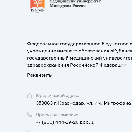
Федеральное государственное бюджетное 
учреждение высшего образования «Кубанс
государственный медицинский университе
здравоохранения Российской Федерации
Реквизиты
Юридический адрес:
350063 г. Краснодар, ул. им. Митрофана
Приемная комиссия:
+7 (800) 444-19-20 доб. 1