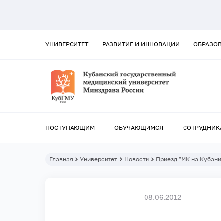
УНИВЕРСИТЕТ
РАЗВИТИЕ И ИННОВАЦИИ
ОБРАЗО
ПОСТУПАЮЩИМ
ОБУЧАЮЩИМСЯ
СОТРУДНИК
Главная
Университет
Новости
Приезд "МК на Кубани
08.06.2012