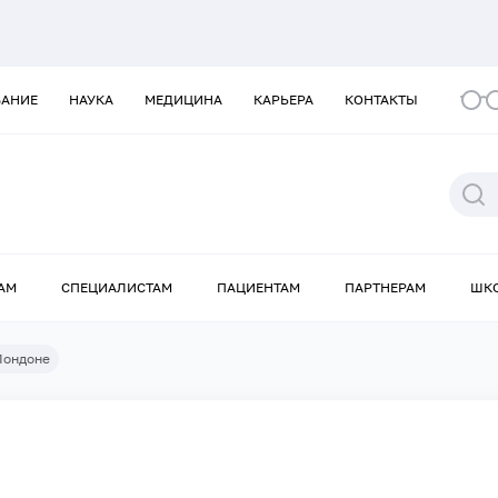
ВАНИЕ
НАУКА
МЕДИЦИНА
КАРЬЕРА
КОНТАКТЫ
АМ
СПЕЦИАЛИСТАМ
ПАЦИЕНТАМ
ПАРТНЕРАМ
ШК
Лондоне