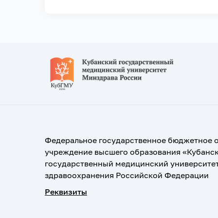
Федеральное государственное бюджетное 
учреждение высшего образования «Кубанс
государственный медицинский университе
здравоохранения Российской Федерации
Реквизиты