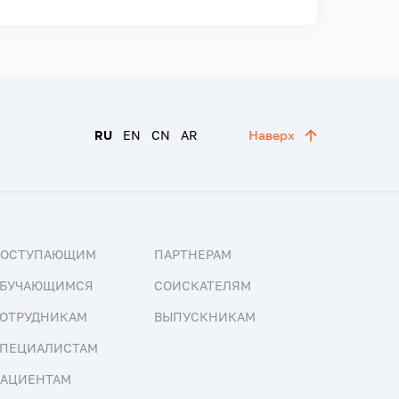
RU
EN
CN
AR
Наверх
ПОСТУПАЮЩИМ
ПАРТНЕРАМ
БУЧАЮЩИМСЯ
СОИСКАТЕЛЯМ
ОТРУДНИКАМ
ВЫПУСКНИКАМ
ПЕЦИАЛИСТАМ
АЦИЕНТАМ