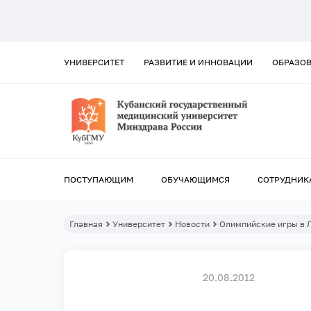
УНИВЕРСИТЕТ
РАЗВИТИЕ И ИННОВАЦИИ
ОБРАЗО
ПОСТУПАЮЩИМ
ОБУЧАЮЩИМСЯ
СОТРУДНИК
Главная
Университет
Новости
Олимпийские игры в 
20.08.2012