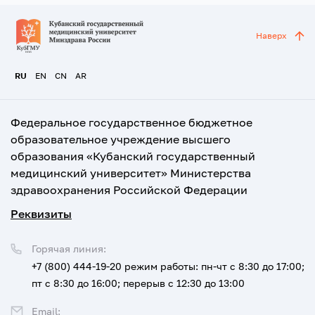
Наверх
RU
EN
CN
AR
Федеральное государственное бюджетное
образовательное учреждение высшего
образования «Кубанский государственный
медицинский университет» Министерства
здравоохранения Российской Федерации
Реквизиты
Горячая линия:
+7 (800) 444-19-20
режим работы: пн-чт с 8:30 до 17:00;
пт с 8:30 до 16:00; перерыв с 12:30 до 13:00
Email: