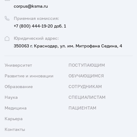
corpus@ksma.ru
Приемная комиссия:
+7 (800) 444-19-20 доб. 1
Юридический адрес:
350063 г. Краснодар, ул. им. Митрофана Седина, 4
Университет
ПОСТУПАЮЩИМ
Развитие и инновации
ОБУЧАЮЩИМСЯ
Образование
СОТРУДНИКАМ
Наука
СПЕЦИАЛИСТАМ
Медицина
ПАЦИЕНТАМ
Карьера
Контакты