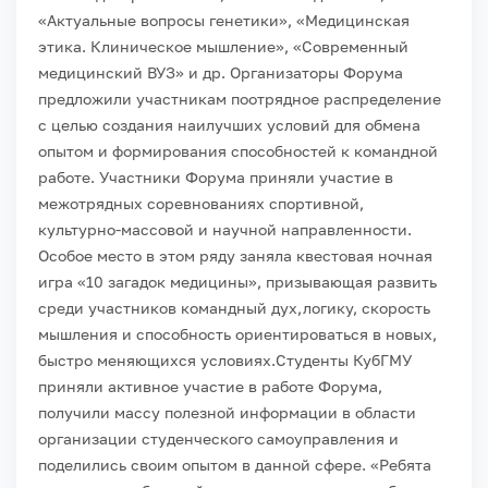
«Актуальные вопросы генетики», «Медицинская
этика. Клиническое мышление», «Современный
медицинский ВУЗ» и др.
Организаторы Форума
предложили участникам поотрядное распределение
с целью создания наилучших условий для обмена
опытом и формирования способностей к командной
работе. Участники Форума приняли участие в
межотрядных соревнованиях спортивной,
культурно-массовой и научной направленности.
Особое место в этом ряду заняла квестовая ночная
игра «10 загадок медицины», призывающая развить
среди участников командный дух,логику, скорость
мышления и способность ориентироваться в новых,
быстро меняющихся условиях.
Студенты КубГМУ
приняли активное участие в работе Форума,
получили массу полезной информации в области
организации студенческого самоуправления и
поделились своим опытом в данной сфере. «Ребята