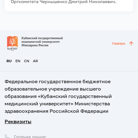
Оргкомитета Чернышенко Дмитрий Николаевич.
Наверх
RU
EN
CN
AR
Федеральное государственное бюджетное
образовательное учреждение высшего
образования «Кубанский государственный
медицинский университет» Министерства
здравоохранения Российской Федерации
Реквизиты
Горячая линия: