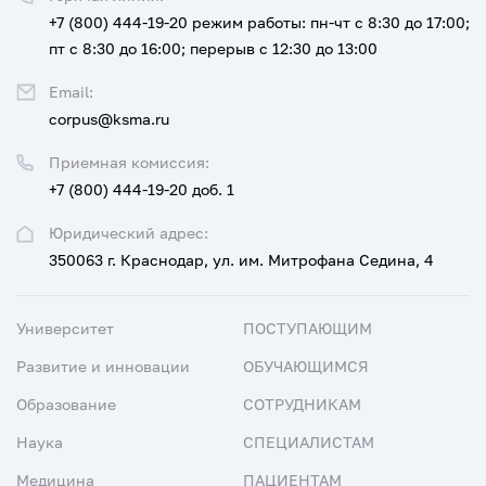
+7 (800) 444-19-20
режим работы: пн-чт с 8:30 до 17:00;
пт с 8:30 до 16:00; перерыв с 12:30 до 13:00
Email:
corpus@ksma.ru
Приемная комиссия:
+7 (800) 444-19-20 доб. 1
Юридический адрес:
350063 г. Краснодар, ул. им. Митрофана Седина, 4
Университет
ПОСТУПАЮЩИМ
Развитие и инновации
ОБУЧАЮЩИМСЯ
Образование
СОТРУДНИКАМ
Наука
СПЕЦИАЛИСТАМ
Медицина
ПАЦИЕНТАМ