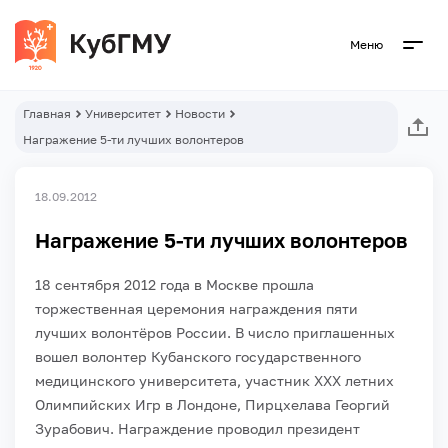
Меню
Главная
Университет
Новости
Награжение 5-ти лучших волонтеров
18.09.2012
Награжение 5-ти лучших волонтеров
18 сентября 2012 года в Москве прошла
торжественная церемония награждения пяти
лучших волонтёров России. В число приглашенных
вошел волонтер Кубанского государственного
медицинского университета, участник XXX летних
Олимпийских Игр в Лондоне, Пирцхелава Георгий
Зурабович. Награждение проводил президент