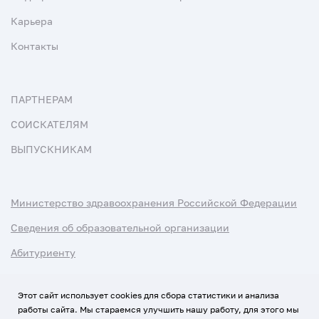
Карьера
Контакты
ПАРТНЕРАМ
СОИСКАТЕЛЯМ
ВЫПУСКНИКАМ
Министерство здравоохранения Российской Федерации
Сведения об образовательной организации
Абитуриенту
Наука и университеты
Этот сайт использует cookies для сбора статистики и анализа
работы сайта. Мы стараемся улучшить нашу работу, для этого мы
Условия использования материалов