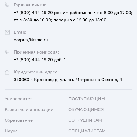
Горячая линия:
+7 (800) 444-19-20
режим работы: пн-чт с 8:30 до 17:00;
пт с 8:30 до 16:00; перерыв с 12:30 до 13:00
Email:
corpus@ksma.ru
Приемная комиссия:
+7 (800) 444-19-20 доб. 1
Юридический адрес:
350063 г. Краснодар, ул. им. Митрофана Седина, 4
Университет
ПОСТУПАЮЩИМ
Развитие и инновации
ОБУЧАЮЩИМСЯ
Образование
СОТРУДНИКАМ
Наука
СПЕЦИАЛИСТАМ