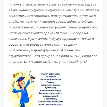
чуточку старательнее и у вас все получиться, ведь за
вами – наше будущее, будущее нашей страны. Желаем
вам огромного терпения, оно пригодится не только в
учебе, но и в жизни, желаем трудолюбия, оно будет
помогать вам в сложных ситуациях, милосердия – это
неотъемлемая черта врача.
Ни пуха – ни пера на
экзаменах! Пусть занятия будут проходить только в
радость, а преподаватели станут вашими
союзниками, и даже друзьями. И помните –
студенчество – это прекрасная пора жизни, когда все
впереди, стоит лишь выбрать правильный путь!