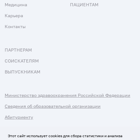
Медицина
ПАЦИЕНТАМ
Карьера
Контакты
ПАРТНЕРАМ
СОИСКАТЕЛЯМ
ВЫПУСКНИКАМ
Министерство здравоохранения Российской Федерации
Сведения об образовательной организации
Абитуриенту
Наука и университеты
Этот сайт использует cookies для сбора статистики и анализа