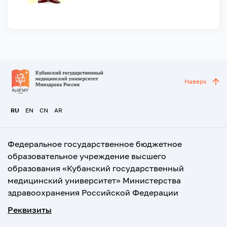
Наверх
RU
EN
CN
AR
Федеральное государственное бюджетное
образовательное учреждение высшего
образования «Кубанский государственный
медицинский университет» Министерства
здравоохранения Российской Федерации
Реквизиты