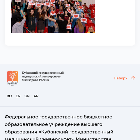
Наверх
RU
EN
CN
AR
Федеральное государственное бюджетное
образовательное учреждение высшего
образования «Кубанский государственный
медицинский университет» Министерства