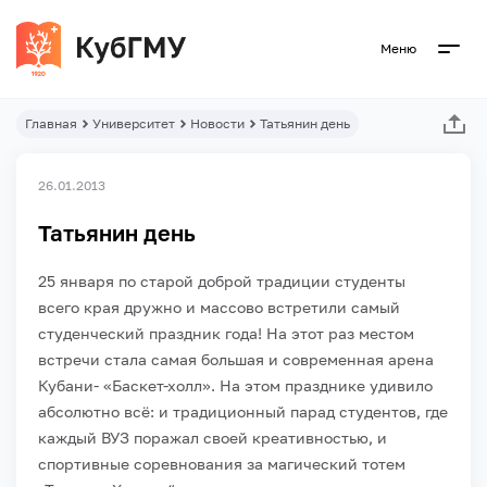
Меню
Главная
Университет
Новости
Татьянин день
26.01.2013
Татьянин день
25 января по старой доброй традиции студенты
всего края дружно и массово встретили самый
студенческий праздник года! На этот раз местом
встречи стала самая большая и современная арена
Кубани- «Баскет-холл». На этом празднике удивило
абсолютно всё: и традиционный парад студентов, где
каждый ВУЗ поражал своей креативностью, и
спортивные соревнования за магический тотем