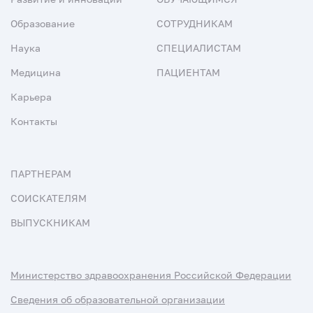
Образование
СОТРУДНИКАМ
Наука
СПЕЦИАЛИСТАМ
Медицина
ПАЦИЕНТАМ
Карьера
Контакты
ПАРТНЕРАМ
СОИСКАТЕЛЯМ
ВЫПУСКНИКАМ
Министерство здравоохранения Российской Федерации
Сведения об образовательной организации