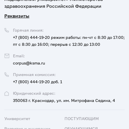
здравоохранения Российской Федерации
Реквизиты
Горячая линия:
+7 (800) 444-19-20
режим работы: пн-чт с 8:30 до 17:00;
пт с 8:30 до 16:00; перерыв с 12:30 до 13:00
Email:
corpus@ksma.ru
Приемная комиссия:
+7 (800) 444-19-20 доб. 1
Юридический адрес:
350063 г. Краснодар, ул. им. Митрофана Седина, 4
Университет
ПОСТУПАЮЩИМ
Развитие и инновации
ОБУЧАЮЩИМСЯ