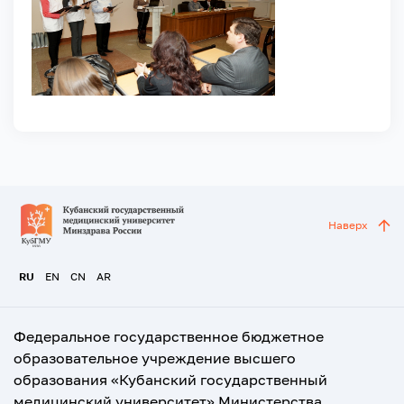
Наверх
RU
EN
CN
AR
Федеральное государственное бюджетное
образовательное учреждение высшего
образования «Кубанский государственный
медицинский университет» Министерства