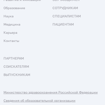
Образование
СОТРУДНИКАМ
Наука
СПЕЦИАЛИСТАМ
Медицина
ПАЦИЕНТАМ
Карьера
Контакты
ПАРТНЕРАМ
СОИСКАТЕЛЯМ
ВЫПУСКНИКАМ
Министерство здравоохранения Российской Федерации
Сведения об образовательной организации