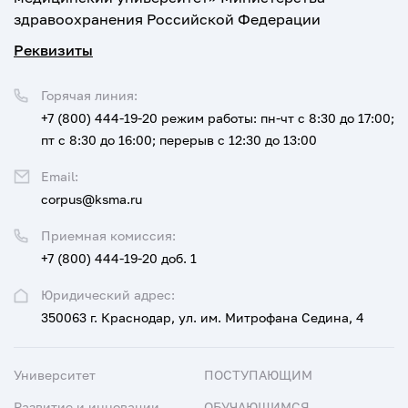
здравоохранения Российской Федерации
Реквизиты
Горячая линия:
+7 (800) 444-19-20
режим работы: пн-чт с 8:30 до 17:00;
пт с 8:30 до 16:00; перерыв с 12:30 до 13:00
Email:
corpus@ksma.ru
Приемная комиссия:
+7 (800) 444-19-20 доб. 1
Юридический адрес:
350063 г. Краснодар, ул. им. Митрофана Седина, 4
Университет
ПОСТУПАЮЩИМ
Развитие и инновации
ОБУЧАЮЩИМСЯ