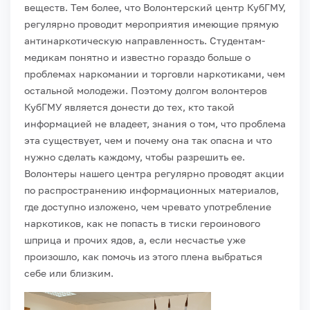
веществ. Тем более, что Волонтерский центр КубГМУ,
регулярно проводит мероприятия имеющие прямую
антинаркотическую направленность. Студентам-
медикам понятно и известно гораздо больше о
проблемах наркомании и торговли наркотиками, чем
остальной молодежи. Поэтому долгом волонтеров
КубГМУ является донести до тех, кто такой
информацией не владеет, знания о том, что проблема
эта существует, чем и почему она так опасна и что
нужно сделать каждому, чтобы разрешить ее.
Волонтеры нашего центра регулярно проводят акции
по распространению информационных материалов,
где доступно изложено, чем чревато употребление
наркотиков, как не попасть в тиски героинового
шприца и прочих ядов, а, если несчастье уже
произошло, как помочь из этого плена выбраться
себе или близким.