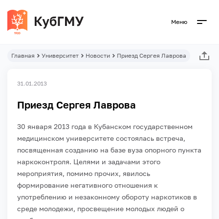
Меню
Главная
Университет
Новости
Приезд Сергея Лаврова
31.01.2013
Приезд Сергея Лаврова
30 января 2013 года в Кубанском государственном
медицинском университете состоялась встреча,
посвященная созданию на базе вуза опорного пункта
наркоконтроля. Целями и задачами этого
мероприятия, помимо прочих, явилось
формирование негативного отношения к
употреблению и незаконному обороту наркотиков в
среде молодежи, просвещение молодых людей о