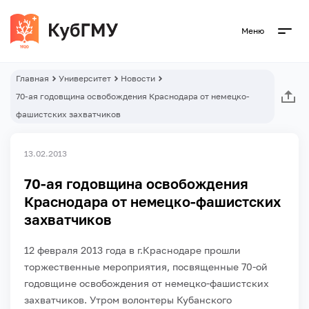
Меню
Главная
Университет
Новости
70-ая годовщина освобождения Краснодара от немецко-
фашистских захватчиков
13.02.2013
70-ая годовщина освобождения
Краснодара от немецко-фашистских
захватчиков
12 февраля 2013 года в г.Краснодаре прошли
торжественные мероприятия, посвященные 70-ой
годовщине освобождения от немецко-фашистских
захватчиков. Утром волонтеры Кубанского