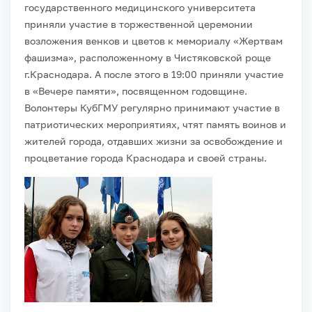
государственного медицинского университета
приняли участие в торжественной церемонии
возложения венков и цветов к мемориалу «Жертвам
фашизма», расположенному в Чистяковской роще
г.Краснодара. А после этого в 19:00 приняли участие
в «Вечере памяти», посвященном годовщине.
Волонтеры КубГМУ регулярно принимают участие в
патриотических мероприятиях, чтят память воинов и
жителей города, отдавших жизни за освобождение и
процветание города Краснодара и своей страны.