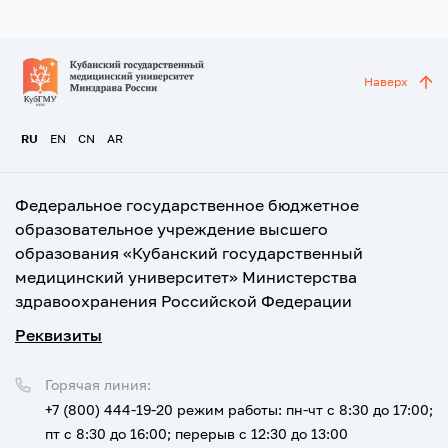
Наверх
RU
EN
CN
AR
Федеральное государственное бюджетное
образовательное учреждение высшего
образования «Кубанский государственный
медицинский университет» Министерства
здравоохранения Российской Федерации
Реквизиты
Горячая линия:
+7 (800) 444-19-20
режим работы: пн-чт с 8:30 до 17:00;
пт с 8:30 до 16:00; перерыв с 12:30 до 13:00