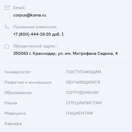
Email:
corpus@ksma.ru
Приемная комиссия:
+7 (800) 444-19-20 доб. 1
Юридический адрес:
350063 г. Краснодар, ул. им. Митрофана Седина, 4
Университет
ПОСТУПАЮЩИМ
Развитие и инновации
ОБУЧАЮЩИМСЯ
Образование
СОТРУДНИКАМ
Наука
СПЕЦИАЛИСТАМ
Медицина
ПАЦИЕНТАМ
Карьера