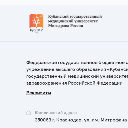
Федеральное государственное бюджетное 
учреждение высшего образования «Кубанс
государственный медицинский университе
здравоохранения Российской Федерации
Реквизиты
Юридический адрес:
350063 г. Краснодар, ул. им. Митрофана