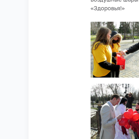
«Здоровья!»