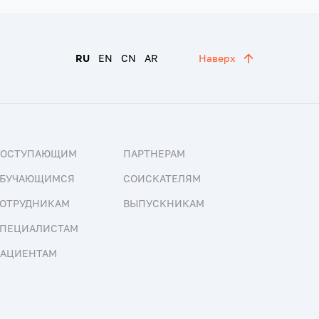
RU
EN
CN
AR
Наверх
ПОСТУПАЮЩИМ
ПАРТНЕРАМ
БУЧАЮЩИМСЯ
СОИСКАТЕЛЯМ
ОТРУДНИКАМ
ВЫПУСКНИКАМ
ПЕЦИАЛИСТАМ
АЦИЕНТАМ