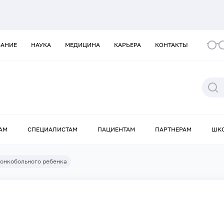
ВАНИЕ
НАУКА
МЕДИЦИНА
КАРЬЕРА
КОНТАКТЫ
АМ
СПЕЦИАЛИСТАМ
ПАЦИЕНТАМ
ПАРТНЕРАМ
ШК
онкобольного ребенка