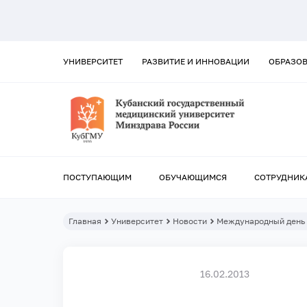
УНИВЕРСИТЕТ
РАЗВИТИЕ И ИННОВАЦИИ
ОБРАЗО
ПОСТУПАЮЩИМ
ОБУЧАЮЩИМСЯ
СОТРУДНИК
Главная
Университет
Новости
Международный день 
16.02.2013