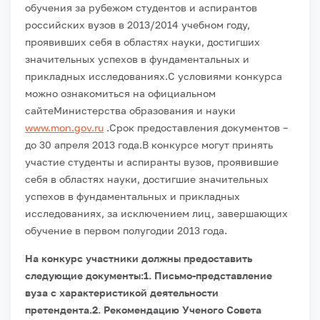
обучения за рубежом студентов и аспирантов
российских вузов в 2013/2014 учебном году,
проявивших себя в областях науки, достигших
значительных успехов в фундаментальных и
прикладных исследованиях.
С условиями конкурса
можно ознакомиться на официальном
сайтеМинистерства образования и науки
www.mon.gov.ru
.
Срок предоставления документов –
до 30 апреля 2013 года.В конкурсе могут принять
участие студенты и аспиранты вузов, проявившие
себя в областях науки, достигшие значительных
успехов в фундаментальных и прикладных
исследованиях, за исключением лиц, завершающих
обучение в первом полугодии 2013 года.
На конкурс участники должны предоставить
следующие документы:1. Письмо-представление
вуза с характеристикой деятельности
претендента.
2. Рекомендацию Ученого Совета