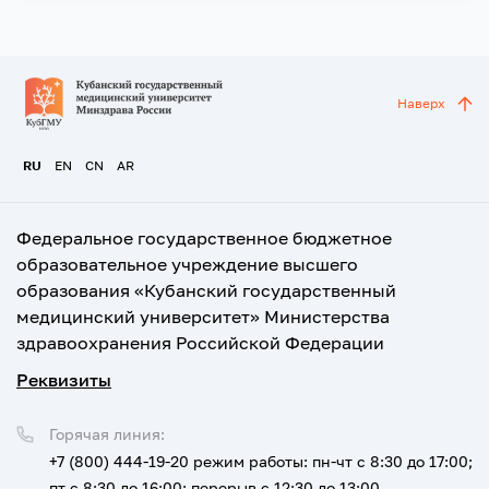
Наверх
RU
EN
CN
AR
Федеральное государственное бюджетное
образовательное учреждение высшего
образования «Кубанский государственный
медицинский университет» Министерства
здравоохранения Российской Федерации
Реквизиты
Горячая линия:
+7 (800) 444-19-20
режим работы: пн-чт с 8:30 до 17:00;
пт с 8:30 до 16:00; перерыв с 12:30 до 13:00