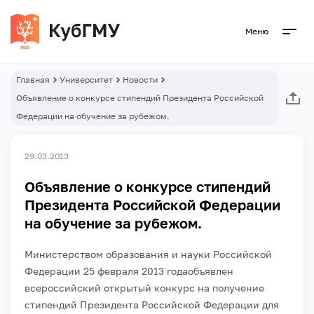
Меню
Главная
Университет
Новости
Объявление о конкурсе стипендий Президента Российской
Федерации на обучение за рубежом.
29.03.2013
Объявление о конкурсе стипендий
Президента Российской Федерации
на обучение за рубежом.
Министерством образования и науки Российской
Федерации 25 февраля 2013 годаобъявлен
всероссийский открытый конкурс на получение
стипендий Президента Российской Федерации для