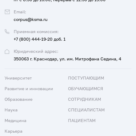
Email:
corpus@ksma.ru
Приемная комиссия:
+7 (800) 444-19-20 доб. 1
Юридический адрес:
350063 г. Краснодар, ул. им. Митрофана Седина, 4
Университет
ПОСТУПАЮЩИМ
Развитие и инновации
ОБУЧАЮЩИМСЯ
Образование
СОТРУДНИКАМ
Наука
СПЕЦИАЛИСТАМ
Медицина
ПАЦИЕНТАМ
Карьера