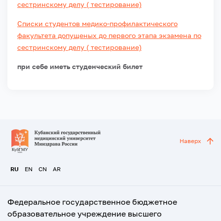
сестринскому делу ( тестирование)
Списки студентов медико-профилактического
факультета допущеных до первого этапа экзамена по
сестринскому делу ( тестирование)
при себе иметь студенческий билет
Наверх
RU
EN
CN
AR
Федеральное государственное бюджетное
образовательное учреждение высшего