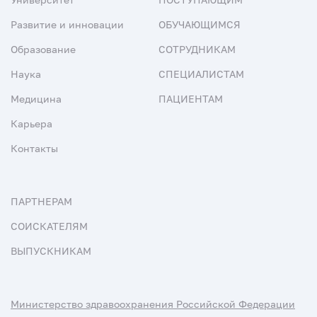
Развитие и инновации
ОБУЧАЮЩИМСЯ
Образование
СОТРУДНИКАМ
Наука
СПЕЦИАЛИСТАМ
Медицина
ПАЦИЕНТАМ
Карьера
Контакты
ПАРТНЕРАМ
СОИСКАТЕЛЯМ
ВЫПУСКНИКАМ
Министерство здравоохранения Российской Федерации