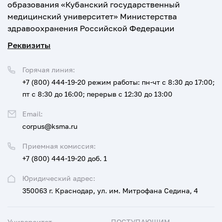
образования «Кубанский государственный
медицинский университет» Министерства
здравоохранения Российской Федерации
Реквизиты
Горячая линия:
+7 (800) 444-19-20
режим работы: пн-чт с 8:30 до 17:00;
пт с 8:30 до 16:00; перерыв с 12:30 до 13:00
Email:
corpus@ksma.ru
Приемная комиссия:
+7 (800) 444-19-20 доб. 1
Юридический адрес:
350063 г. Краснодар, ул. им. Митрофана Седина, 4
Университет
ПОСТУПАЮЩИМ