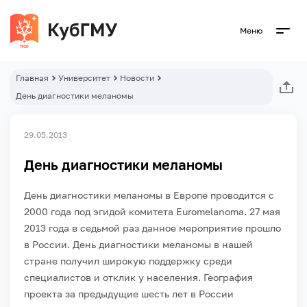
Меню
Главная
Университет
Новости
День диагностики меланомы
29.05.2013
День диагностики меланомы
День диагностики меланомы в Европе проводится с
2000 года под эгидой комитета Euromelanoma. 27 мая
2013 года в седьмой раз данное мероприятие прошло
в России. День диагностики меланомы в нашей
стране получил широкую поддержку среди
специалистов и отклик у населения. География
проекта за предыдущие шесть лет в России