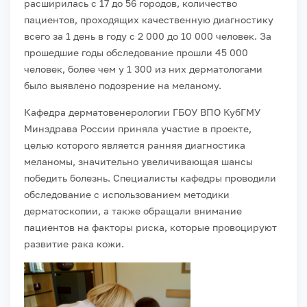
расширилась с 17 до 56 городов, количество
пациентов, проходящих качественную диагностику
всего за 1 день в году с 2 000 до 10 000 человек. За
прошедшие годы обследование прошли 45 000
человек, более чем у 1 300 из них дерматологами
было выявлено подозрение на меланому.
Кафедра дерматовенерологии ГБОУ ВПО КубГМУ
Минздрава России приняла участие в проекте,
целью которого является ранняя диагностика
меланомы, значительно увеличивающая шансы
победить болезнь. Специалисты кафедры проводили
обследование с использованием методики
дерматоскопии, а также обращали внимание
пациентов на факторы риска, которые провоцируют
развитие рака кожи.