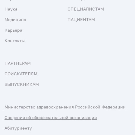
Наука
СПЕЦИАЛИСТАМ
Медицина
ПАЦИЕНТАМ
Карьера
Контакты
ПАРТНЕРАМ
СОИСКАТЕЛЯМ
ВЫПУСКНИКАМ
Министерство здравоохранения Российской Федерации
Сведения об образовательной организации
Абитуриенту