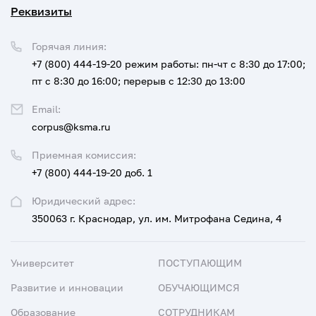
Реквизиты
Горячая линия:
+7 (800) 444-19-20
режим работы: пн-чт с 8:30 до 17:00;
пт с 8:30 до 16:00; перерыв с 12:30 до 13:00
Email:
corpus@ksma.ru
Приемная комиссия:
+7 (800) 444-19-20 доб. 1
Юридический адрес:
350063 г. Краснодар, ул. им. Митрофана Седина, 4
Университет
ПОСТУПАЮЩИМ
Развитие и инновации
ОБУЧАЮЩИМСЯ
Образование
СОТРУДНИКАМ