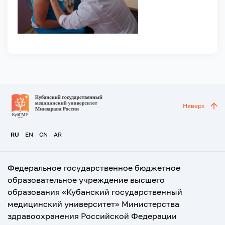
Наверх
RU
EN
CN
AR
Федеральное государственное бюджетное
образовательное учреждение высшего
образования «Кубанский государственный
медицинский университет» Министерства
здравоохранения Российской Федерации