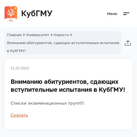
Меню
Главная
Университет
Новости
Вниманию абитуриентов, сдающих вступительные испытания
в КубГМУ!
11.07.2013
Вниманию абитуриентов, сдающих
вступительные испытания в КубГМУ!
Списки экзаменационных групп!!!
Скачать