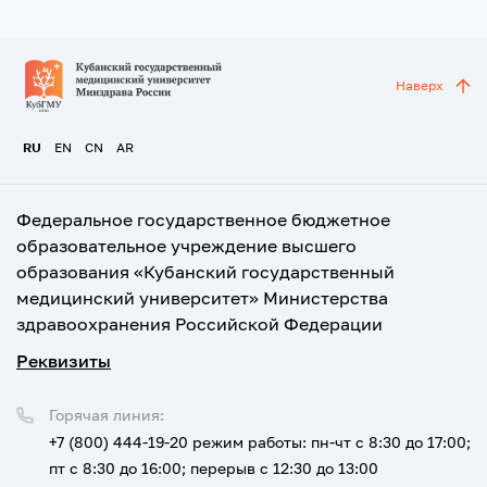
Наверх
RU
EN
CN
AR
Федеральное государственное бюджетное
образовательное учреждение высшего
образования «Кубанский государственный
медицинский университет» Министерства
здравоохранения Российской Федерации
Реквизиты
Горячая линия:
+7 (800) 444-19-20
режим работы: пн-чт с 8:30 до 17:00;
пт с 8:30 до 16:00; перерыв с 12:30 до 13:00