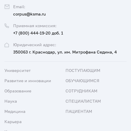
Email:
corpus@ksma.ru
Приемная комиссия:
+7 (800) 444-19-20 доб. 1
Юридический адрес:
350063 г. Краснодар, ул. им. Митрофана Седина, 4
Университет
ПОСТУПАЮЩИМ
Развитие и инновации
ОБУЧАЮЩИМСЯ
Образование
СОТРУДНИКАМ
Наука
СПЕЦИАЛИСТАМ
Медицина
ПАЦИЕНТАМ
Карьера