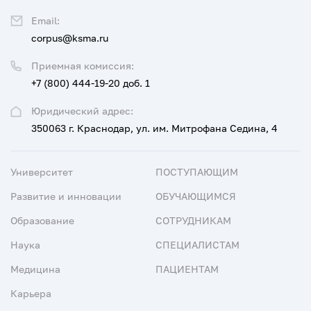
Email:
corpus@ksma.ru
Приемная комиссия:
+7 (800) 444-19-20 доб. 1
Юридический адрес:
350063 г. Краснодар, ул. им. Митрофана Седина, 4
Университет
ПОСТУПАЮЩИМ
Развитие и инновации
ОБУЧАЮЩИМСЯ
Образование
СОТРУДНИКАМ
Наука
СПЕЦИАЛИСТАМ
Медицина
ПАЦИЕНТАМ
Карьера