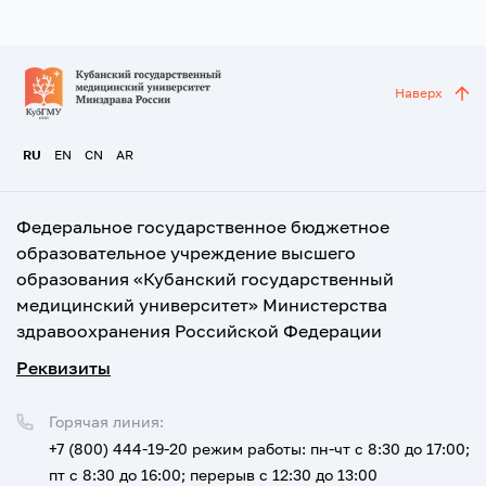
Наверх
RU
EN
CN
AR
Федеральное государственное бюджетное
образовательное учреждение высшего
образования «Кубанский государственный
медицинский университет» Министерства
здравоохранения Российской Федерации
Реквизиты
Горячая линия:
+7 (800) 444-19-20
режим работы: пн-чт с 8:30 до 17:00;
пт с 8:30 до 16:00; перерыв с 12:30 до 13:00