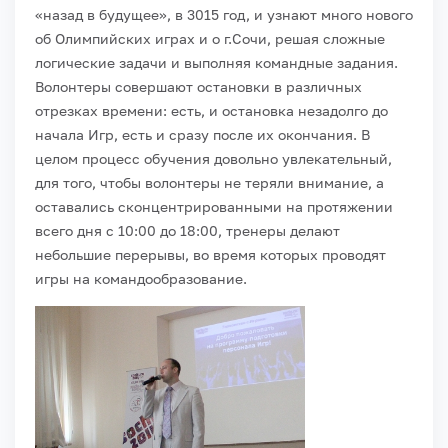
«назад в будущее», в 3015 год, и узнают много нового
об Олимпийских играх и о г.Сочи, решая сложные
логические задачи и выполняя командные задания.
Волонтеры совершают остановки в различных
отрезках времени: есть, и остановка незадолго до
начала Игр, есть и сразу после их окончания. В
целом процесс обучения довольно увлекательный,
для того, чтобы волонтеры не теряли внимание, а
оставались сконцентрированными на протяжении
всего дня с 10:00 до 18:00, тренеры делают
небольшие перерывы, во время которых проводят
игры на командообразование.