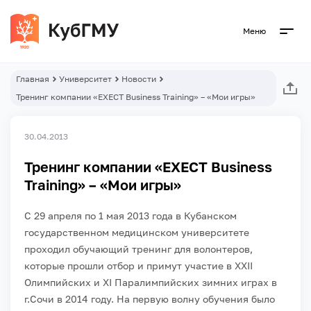
Меню
Главная
Университет
Новости
Тренинг компании «EXECT Business Training» – «Мои игры»
30.04.2013
Тренинг компании «EXECT Business
Training» – «Мои игры»
С 29 апреля по 1 мая 2013 года в Кубанском
государственном медицинском университете
проходил обучающий тренинг для волонтеров,
которые прошли отбор и примут участие в XXII
Олимпийских и XI Паралимпийских зимних играх в
г.Сочи в 2014 году. На первую волну обучения было