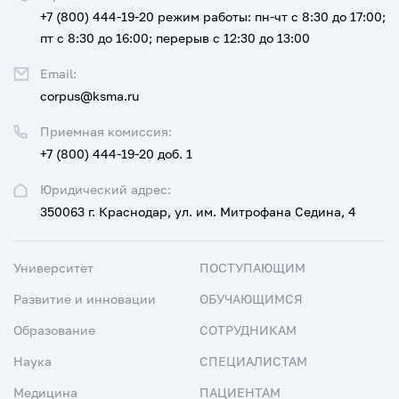
+7 (800) 444-19-20
режим работы: пн-чт с 8:30 до 17:00;
пт с 8:30 до 16:00; перерыв с 12:30 до 13:00
Email:
corpus@ksma.ru
Приемная комиссия:
+7 (800) 444-19-20 доб. 1
Юридический адрес:
350063 г. Краснодар, ул. им. Митрофана Седина, 4
Университет
ПОСТУПАЮЩИМ
Развитие и инновации
ОБУЧАЮЩИМСЯ
Образование
СОТРУДНИКАМ
Наука
СПЕЦИАЛИСТАМ
Медицина
ПАЦИЕНТАМ