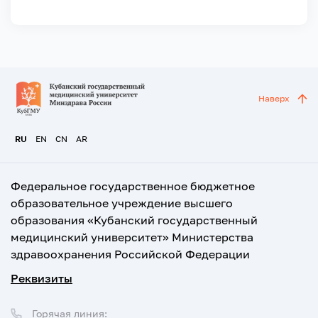
Наверх
RU
EN
CN
AR
Федеральное государственное бюджетное
образовательное учреждение высшего
образования «Кубанский государственный
медицинский университет» Министерства
здравоохранения Российской Федерации
Реквизиты
Горячая линия: