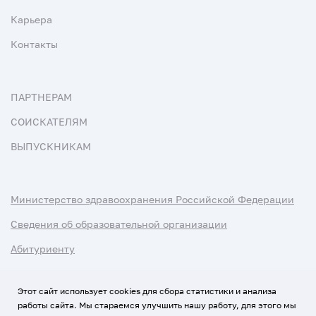
Карьера
Контакты
ПАРТНЕРАМ
СОИСКАТЕЛЯМ
ВЫПУСКНИКАМ
Министерство здравоохранения Российской Федерации
Сведения об образовательной организации
Абитуриенту
Наука и университеты
Этот сайт использует cookies для сбора статистики и анализа
работы сайта. Мы стараемся улучшить нашу работу, для этого мы
Условия использования материалов