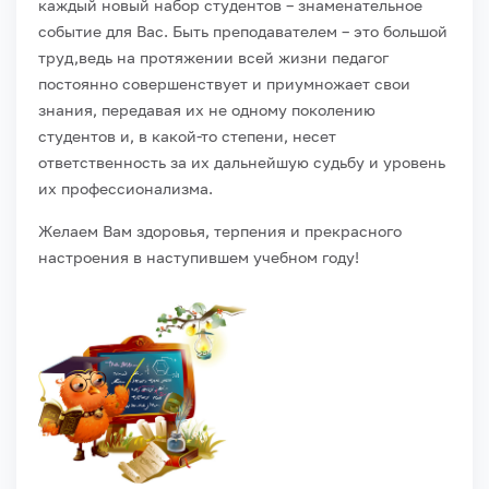
каждый новый набор студентов – знаменательное
событие для Вас. Быть преподавателем – это большой
труд,ведь на протяжении всей жизни педагог
постоянно совершенствует и приумножает свои
знания, передавая их не одному поколению
студентов и, в какой-то степени, несет
ответственность за их дальнейшую судьбу и уровень
их профессионализма.
Желаем Вам здоровья, терпения и прекрасного
настроения в наступившем учебном году!