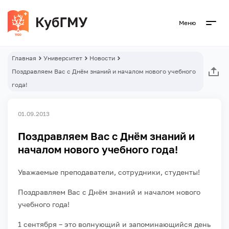
Меню
Главная
Университет
Новости
Поздравляем Вас с Днём знаний и началом нового учебного
года!
01.09.2013
Поздравляем Вас с Днём знаний и
началом нового учебного года!
Уважаемые преподаватели, сотрудники, студенты!
Поздравляем Вас с Днём знаний и началом нового
учебного года!
1 сентября – это волнующий и запоминающийся день