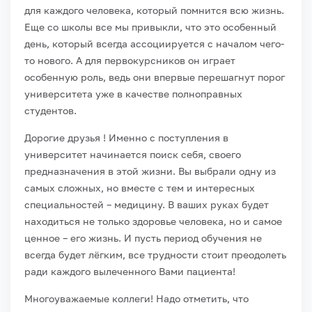
для каждого человека, который помнится всю жизнь.
Еще со школы все мы привыкли, что это особенный
день, который всегда ассоциируется с началом чего-
то нового. А для первокурсников он играет
особенную роль, ведь они впервые перешагнут порог
университета уже в качестве полноправных
студентов.
Дорогие друзья ! Именно с поступления в
университет начинается поиск себя, своего
предназначения в этой жизни. Вы выбрали одну из
самых сложных, но вместе с тем и интересных
специальностей – медицину. В ваших руках будет
находиться не только здоровье человека, но и самое
ценное – его жизнь. И пусть период обучения не
всегда будет лёгким, все трудности стоит преодолеть
ради каждого вылеченного Вами пациента!
Многоуважаемые коллеги! Надо отметить, что