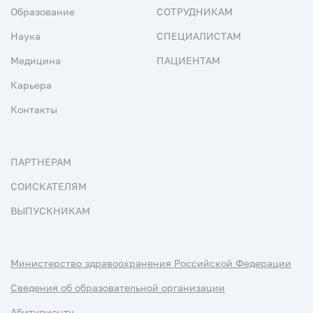
Образование
СОТРУДНИКАМ
Наука
СПЕЦИАЛИСТАМ
Медицина
ПАЦИЕНТАМ
Карьера
Контакты
ПАРТНЕРАМ
СОИСКАТЕЛЯМ
ВЫПУСКНИКАМ
Министерство здравоохранения Российской Федерации
Сведения об образовательной организации
Абитуриенту