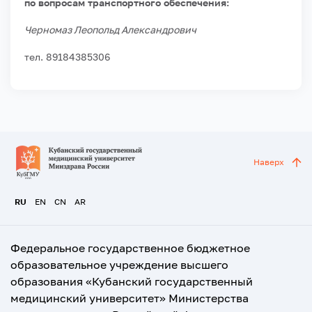
по вопросам транспортного обеспечения:
Черномаз Леопольд Александрович
тел. 89184385306
Наверх
RU
EN
CN
AR
Федеральное государственное бюджетное
образовательное учреждение высшего
образования «Кубанский государственный
медицинский университет» Министерства