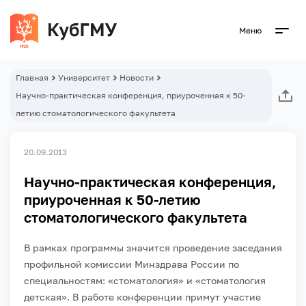
Меню
Главная
Университет
Новости
Научно-практическая конференция, приуроченная к 50-
летию стоматологического факультета
20.09.2013
Научно-практическая конференция,
приуроченная к 50-летию
стоматологического факультета
В рамках программы значится проведение заседания
профильной комиссии Минздрава России по
специальностям: «стоматология» и «стоматология
детская». В работе конференции примут участие