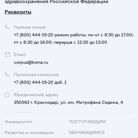
здравоохранения Российской Федерации
Реквизиты
Горячая линия:
+7 (800) 444-19-20
режим работы: пн-чт с 8:30 до 17:00;
пт с 8:30 до 16:00; перерыв с 12:30 до 13:00
Email:
corpus@ksma.ru
Приемная комиссия:
+7 (800) 444-19-20 доб. 1
Юридический адрес:
350063 г. Краснодар, ул. им. Митрофана Седина, 4
Университет
ПОСТУПАЮЩИМ
Развитие и инновации
ОБУЧАЮЩИМСЯ