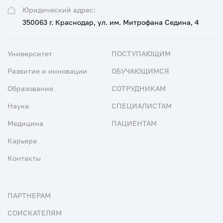
Юридический адрес:
350063 г. Краснодар, ул. им. Митрофана Седина, 4
Университет
ПОСТУПАЮЩИМ
Развитие и инновации
ОБУЧАЮЩИМСЯ
Образование
СОТРУДНИКАМ
Наука
СПЕЦИАЛИСТАМ
Медицина
ПАЦИЕНТАМ
Карьера
Контакты
ПАРТНЕРАМ
СОИСКАТЕЛЯМ