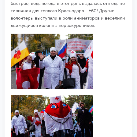
быстрее, ведь погода в этот день выдалась отнюдь не
типичная для теплого Краснодара – +6С! Другие
волонтеры выступали в роли аниматоров и веселили
движущиеся колонны первокурсников.