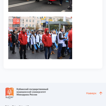
Наверх