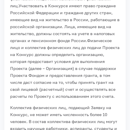
лиц.
Участвовать в Конкурсе имеют право граждане
Российской Федерации и граждане других стран,
имеющие вид на жительство в России, работающие в
российской организации. Лица, имеющие вид на
жительство, должны состоять на учете в налоговых
органах и пенсионном фонде России.
Физическое
лицо и коллектив физических лиц до подачи Проекта
на Конкурс должны определить организацию,
которая предоставит условия для выполнения
Проекта (далее – Организация) в случае поддержки
Проекта Фондом и предоставления гранта, в том
числе даст согласие на то, чтобы принять грант на
свой лицевой (расчетный) счет и осуществлять все
расчеты по Проекту с использованием этого счета.
Коллектив физических лиц, подающий Заявку на
Конкурс, не может иметь численность более 10
человек. В состав коллектива физических лиц могут
входить научные работники, аспиранты, студенты и