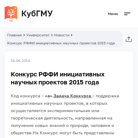
Меню
Главная
Университет
Новости
Конкурс РФФИ инициативных научных проектов 2015 года
18.06.2014
Конкурс РФФИ инициативных
научных проектов 2015 года
Код конкурса –
«а».
Задача Конкурса
– поддержка
инициативных научных проектов, в которых
осуществляется экспериментальная или
теоретическая деятельность, направленная на
получение новых знаний о природе, человеке и
обществе.
На Конкурс могут быть представлены