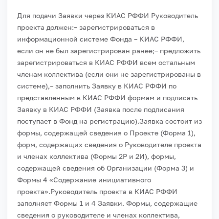
Для подачи Заявки через КИАС РФФИ Руководитель
проекта должен:
– зарегистрироваться в
информационной системе Фонда – КИАС РФФИ,
если он не был зарегистрирован ранее;
– предложить
зарегистрироваться в КИАС РФФИ всем остальным
членам коллектива (если они не зарегистрированы в
системе),
– заполнить Заявку в КИАС РФФИ по
представленным в КИАС РФФИ формам и подписать
Заявку в КИАС РФФИ (Заявка после подписания
поступает в Фонд на регистрацию).
Заявка состоит из
формы, содержащей сведения о Проекте (Форма 1),
форм, содержащих сведения о Руководителе проекта
и членах коллектива (Формы 2Р и 2И), формы,
содержащей сведения об Организации (Форма 3) и
Формы 4 «Содержание инициативного
проекта».
Руководитель проекта в КИАС РФФИ
заполняет Формы 1 и 4 Заявки. Формы, содержащие
сведения о руководителе и членах коллектива,