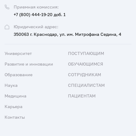
Приемная комиссия:
+7 (800) 444-19-20 доб. 1
Юридический адрес:
350063 г. Краснодар, ул. им. Митрофана Седина, 4
Университет
ПОСТУПАЮЩИМ
Развитие и инновации
ОБУЧАЮЩИМСЯ
Образование
СОТРУДНИКАМ
Наука
СПЕЦИАЛИСТАМ
Медицина
ПАЦИЕНТАМ
Карьера
Контакты