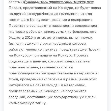
запятых)
Руководитель проекта гарантирует, что:
–
Проект, представленный на Конкурс, не будет подан
на другой конкурс Фонда до подведения итогов
настоящего Конкурса;
– название и содержание
Проекта не совпадают с названием и содержанием
плановых работ, финансируемых из федерального
бюджета 2015 и иных источников, выполняемых
(выполнявшихся) в организациях, в которых
работают члены коллектива, представившие Проект
на Конкурс;
– при подаче на Конкурс Проекта,
содержащего данные, которым предоставлена
правовая охрана, получено согласие
правообладателей на представление материалов в
Фонд, проведение экспертизы и размещение этих
материалов на сайте Фонда;
– в материалах,
представляемых на Конкурс, не содержится
сведений, составляющих государственную и/или
коммерческую тайну.