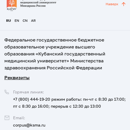
Наверх
RU
EN
CN
AR
Федеральное государственное бюджетное
образовательное учреждение высшего
образования «Кубанский государственный
медицинский университет» Министерства
здравоохранения Российской Федерации
Реквизиты
Горячая линия:
+7 (800) 444-19-20
режим работы: пн-чт с 8:30 до 17:00;
пт с 8:30 до 16:00; перерыв с 12:30 до 13:00
Email:
corpus@ksma.ru