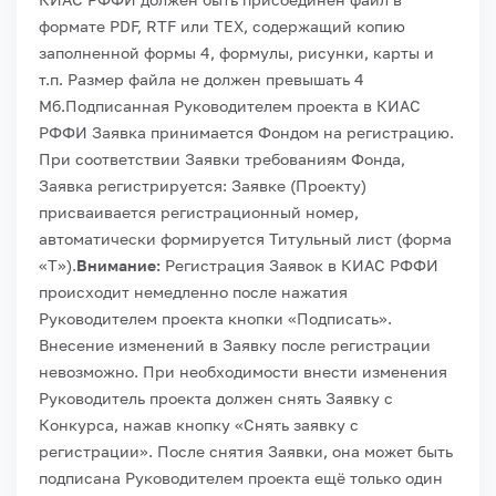
формате PDF, RTF или TEX, содержащий копию
заполненной формы 4, формулы, рисунки, карты и
т.п. Размер файла не должен превышать 4
Мб.
Подписанная Руководителем проекта в КИАС
РФФИ Заявка принимается Фондом на регистрацию.
При соответствии Заявки требованиям Фонда,
Заявка регистрируется: Заявке (Проекту)
присваивается регистрационный номер,
автоматически формируется Титульный лист (форма
«Т»).
Внимание:
Регистрация Заявок в КИАС РФФИ
происходит немедленно после нажатия
Руководителем проекта кнопки «Подписать».
Внесение изменений в Заявку после регистрации
невозможно. При необходимости внести изменения
Руководитель проекта должен снять Заявку с
Конкурса, нажав кнопку «Снять заявку с
регистрации». После снятия Заявки, она может быть
подписана Руководителем проекта ещё только один