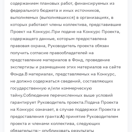
содержанием плановых работ, финансируемых из
федерального бюджета и иных источников,
выполняемых (выполнявшихся) в организациях, в
которых работают члены коллектива, представившие
Проект на Конкурс.
При подаче на Конкурс Проекта,
содержащего данные, которым предоставлена
правовая охрана, Руководитель проекта обязан
получить согласие правообладателей на
представление материалов в Фонд, проведение
экспертизы и размещение этих материалов на сайте
Фонда.
В материалах, представляемых на Конкурс,
не должно содержаться сведений, составляющих
государственную и/или коммерческую
тайну.
Соблюдение перечисленных выше условий
гарантирует Руководитель проекта.
Подача Проекта
на Конкурс означает, в случае поддержки Проекта и
предоставления гранта:
А)
принятие Руководителем
проекта и членами коллектива, следующих
обязательств:
– опубликовать результаты