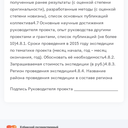
полученные ранее результаты (с оценкой степени
оригинальности), разработанные методы (с оценкой
степени новизны), список основных публикаций
коллектива
4.7 Основные научные достижения
руководителя проекта, опыт руководства другими
проектами и грантами, список публикаций (не более
10)
4.8.1. Сроки проведения в 2015 году экспедиции
по тематике проекта (месяц начала, год – месяц
окончания, год). Обосновать её необходимость
4.8.2.
Запрашиваемая стоимость экспедиции (в руб.)
4.8.3.
Регион проведения экспедиции
4.8.4. Название
района проведения экспедиции в составе региона
Подпись Руководителя проекта ______________________