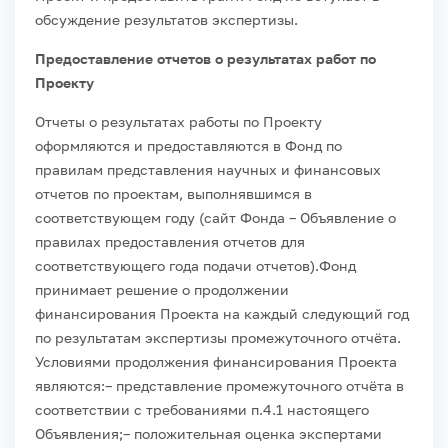
обсуждение результатов экспертизы.
Предоставление отчетов о результатах работ по
Проекту
Отчеты о результатах работы по Проекту
оформляются и предоставляются в Фонд по
правилам представления научных и финансовых
отчетов по проектам, выполнявшимся в
соответствующем году (сайт Фонда – Объявление о
правилах предоставления отчетов для
соответствующего года подачи отчетов).
Фонд
принимает решение о продолжении
финансирования Проекта на каждый следующий год
по результатам экспертизы промежуточного отчёта.
Условиями продолжения финансирования Проекта
являются:
– представление промежуточного отчёта в
соответствии с требованиями п.4.1 настоящего
Объявления;
– положительная оценка экспертами