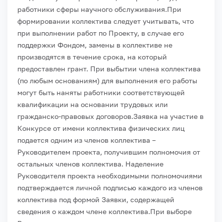
работники сферы научного обслуживания.
При
формировании коллектива следует учитывать, что
при выполнении работ по Проекту, в случае его
поддержки Фондом, замены в коллективе не
производятся в течение срока, на который
предоставлен грант. При выбытии члена коллектива
(по любым основаниям) для выполнения его работы
могут быть наняты работники соответствующей
квалификации на основании трудовых или
гражданско-правовых договоров.
Заявка на участие в
Конкурсе от имени коллектива физических лиц
подается одним из членов коллектива –
Руководителем проекта, получившим полномочия от
остальных членов коллектива. Наделение
Руководителя проекта необходимыми полномочиями
подтверждается личной подписью каждого из членов
коллектива под формой Заявки, содержащей
сведения о каждом члене коллектива.
При выборе