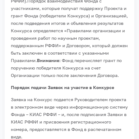
РФФИ).
Порядок взаимодействия Фонда с
участниками, которые получат поддержку Проекта и
грант Фонда (победители Конкурса) и Организацией,
после подведения итогов и объявления результатов
Конкурса определяется «Правилами организации и
проведения работ по научным проектам,
поддержанным РФФИ» и Договором, который должен
быть заключен в соответствии с указанными
Правилами.
Внимание:
Фонд перечисляет грант по
поручению победителя Конкурса на счет
Организации только после заключения Договора.
Порядок подачи Заявок на участие в Конкурсе
Заявка на Конкурс подается Руководителем проекта
в электронном виде через информационную систему
Фонда – КИАС РФФИ – и, после подписания Заявки в
КИАС РФФИ и присвоения регистрационного
номера, предоставляется в Фонд в распечатанном
виде.