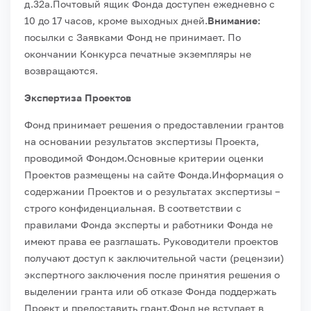
д.32а.
Почтовый ящик Фонда доступен ежедневно с
10 до 17 часов, кроме выходных дней.
Внимание:
посылки с Заявками Фонд не принимает. По
окончании Конкурса печатные экземпляры не
возвращаются.
Экспертиза Проектов
Фонд принимает решения о предоставлении грантов
на основании результатов экспертизы Проекта,
проводимой Фондом.
Основные критерии оценки
Проектов размещены на сайте Фонда.
Информация о
содержании Проектов и о результатах экспертизы –
строго конфиденциальная. В соответствии с
правилами Фонда эксперты и работники Фонда не
имеют права ее разглашать. Руководители проектов
получают доступ к заключительной части (рецензии)
экспертного заключения после принятия решения о
выделении гранта или об отказе Фонда поддержать
Проект и предоставить грант.
Фонд не вступает в