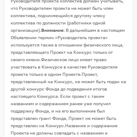
Руководителя проекта коллектив должен учитывать,
что Руководителем проекта не может быть член
коллектива, подчиняющийся другому члену
коллектива по должности (работники одной
организации).
Внимание:
В дальнейшем в настоящем
Объявлении термин «Руководитель проекта»
используется также в отношении физического лица,
представляющего Проект на Конкурс только от
своего имени.
Физическое лицо имеет право
участвовать в Конкурсе в качестве Руководителя
проекта только в одном Проекте.
Проект,
представленный на Конкурс, не может быть подан на
другой конкурс Фонда до подведения итогов
настоящего Конкурса. Если проект с таким
названием и содержанием ранее уже получил
поддержку Фонда, и на его выполнение был
представлен грант Фонда, Проект не может быть
представлен на Конкурс.
Название и содержание
Проекта не должны совпадать с названием и