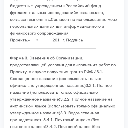
бюджетным учреждением «Российский фонд
фундаментальных исследований» ознакомлен,
согласен выполнять.
Согласен на использование моих
персональных данных для информационного и
финансового сопровождения
Проекта.
«___»_______201_ г.
Подпись
___________________________________________
Форма 3.
Сведения об Организации,
предоставляющей условия для выполнения работ по
Проекту, в случае получения гранта РФФИ
3.1.
Сокращенное название (использовать только
официально утвержденное название)
3.2.1. Полное
название (использовать только официально
утвержденное название)
3.2.2. Полное название на
английском языке (использовать только официально
утвержденное название)
3.3. Ведомственная
принадлежность
3.4.1. Почтовый индекс (без
почтового адреса)
3.4.2. Почтовый адрес (без