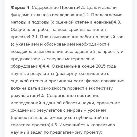
Форма 4.
Содержание Проекта
4.1. Цель и задачи
фундаментального исследования
4.2. Предлагаемые
методы и подходы (с оценкой степени новизны)
4.3.
Общий план работ на весь срок выполнения
проекта
4.3.1. План выполнения работ на первый год
(с указанием и обоснованием необходимости
поездок для выполнения исследований по проекту и
предполагаемых закупок материалов и
оборудования)
4.4. Ожидаемые в конце 2015 года
научные результаты (развернутое описание с
оценкой степени оригинальности; форма изложения
должна дать возможность провести экспертизу
результатов)
4.5. Современное состояние
исследований в данной области науки, сравнение
ожидаемых результатов с мировым уровнем
(провести анализ имеющихся публикаций по
тематике проекта)
4.6. Имеющийся у коллектива
научный задел по предлагаемому проекту: