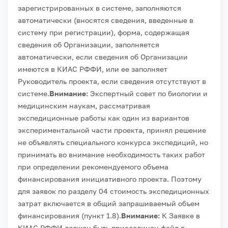
зарегистрированных в системе, заполняются
автоматически (вносятся сведения, введенные в
систему при регистрации), форма, содержащая
сведения об Организации, заполняется
автоматически, если сведения об Организации
имеются в КИАС РФФИ, или ее заполняет
Руководитель проекта, если сведения отсутствуют в
системе.
Внимание:
Экспертный совет по биологии и
медицинским наукам, рассматривая
экспедиционные работы как один из вариантов
экспериментальной части проекта, принял решение
не объявлять специального конкурса экспедиций, но
принимать во внимание необходимость таких работ
при определении рекомендуемого объема
финансирования инициативного проекта. Поэтому
для заявок по разделу 04 стоимость экспедиционных
затрат включается в общий запрашиваемый объем
финансирования (пункт 1.8).
Внимание:
К Заявке в
КИАС РФФИ должен быть присоединен файл в