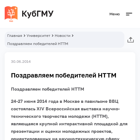
Меню
Главная
Университет
Новости
Поздравляем победителей НТТМ
30.06.2014
Поздравляем победителей НТТМ
Поздравляем победителей НТТМ
24-27 июня 2014 года в Москве в павильоне ВВЦ
состоялась XIV Всероссийская выставка научно-
технического творчества молодежи (НТТМ),
являющаяся крупной интерактивной площадкой для
презентации и оценки молодежных проектов,
ориентированных на научно-техническую сферу