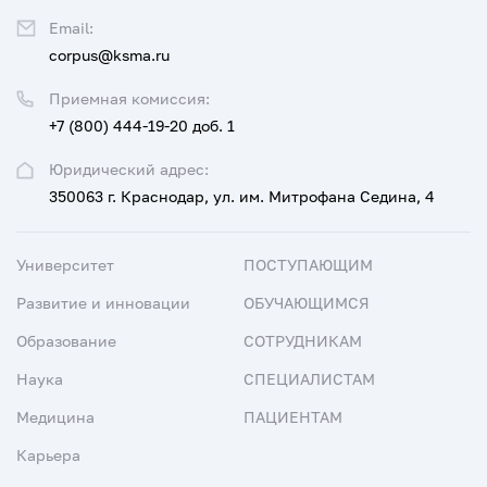
Email:
corpus@ksma.ru
Приемная комиссия:
+7 (800) 444-19-20 доб. 1
Юридический адрес:
350063 г. Краснодар, ул. им. Митрофана Седина, 4
Университет
ПОСТУПАЮЩИМ
Развитие и инновации
ОБУЧАЮЩИМСЯ
Образование
СОТРУДНИКАМ
Наука
СПЕЦИАЛИСТАМ
Медицина
ПАЦИЕНТАМ
Карьера