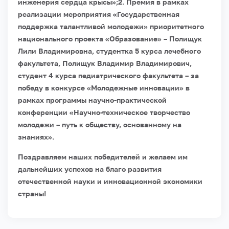
инженерия сердца крысы»;
2. Премия в рамках
реализации мероприятия «Государственная
поддержка талантливой молодежи» приоритетного
национального проекта «Образование» – Полищук
Лили Владимировна, студентка 5 курса лечебного
факультета, Полищук Владимир Владимирович,
студент 4 курса педиатрического факультета – за
победу в конкурсе «Молодежные инновации» в
рамках программы научно-практической
конференции «Научно-техническое творчество
молодежи – путь к обществу, основанному на
знаниях».
Поздравляем наших победителей и желаем им
дальнейших успехов на благо развития
отечественной науки и инновационной экономики
страны!