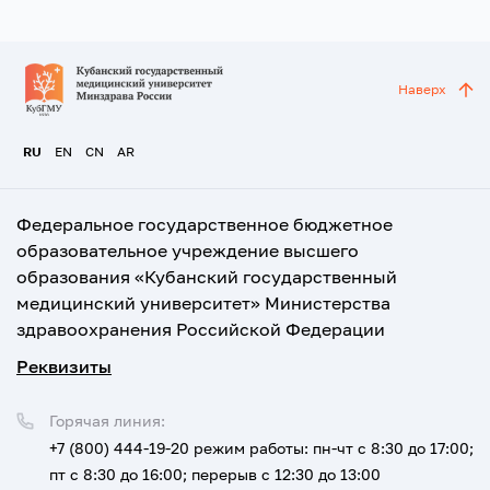
Наверх
RU
EN
CN
AR
Федеральное государственное бюджетное
образовательное учреждение высшего
образования «Кубанский государственный
медицинский университет» Министерства
здравоохранения Российской Федерации
Реквизиты
Горячая линия:
+7 (800) 444-19-20
режим работы: пн-чт с 8:30 до 17:00;
пт с 8:30 до 16:00; перерыв с 12:30 до 13:00