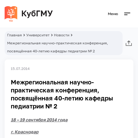
Меню
Главная
Университет
Новости
Межрегиональная научно-практическая конференция,
посвящённая 40-летию кафедры педиатрии № 2
15.07.2014
Межрегиональная научно-
практическая конференция,
посвящённая 40-летию кафедры
педиатрии № 2
18 – 19 сентября 2014 года
г. Краснодар