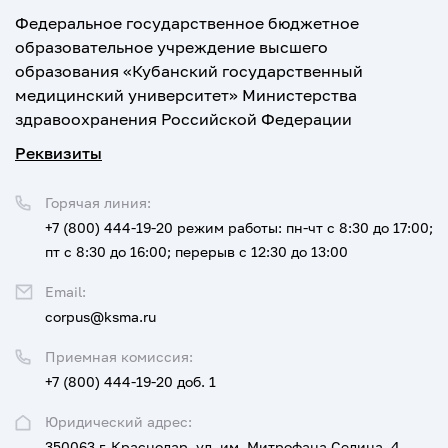
Федеральное государственное бюджетное
образовательное учреждение высшего
образования «Кубанский государственный
медицинский университет» Министерства
здравоохранения Российской Федерации
Реквизиты
Горячая линия:
+7 (800) 444-19-20
режим работы: пн-чт с 8:30 до 17:00;
пт с 8:30 до 16:00; перерыв с 12:30 до 13:00
Email:
corpus@ksma.ru
Приемная комиссия:
+7 (800) 444-19-20 доб. 1
Юридический адрес:
350063 г. Краснодар, ул. им. Митрофана Седина, 4