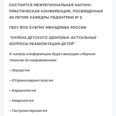
СОСТОИТСЯ МЕЖРЕГИОНАЛЬНАЯ НАУЧНО-
ПРАКТИЧЕСКАЯ КОНФЕРЕНЦИЯ, ПОСВЯЩЕННАЯ
40-ЛЕТИЮ КАФЕДРЫ ПЕДИАТРИИ № 2
ГБОУ ВПО КУБГМУ МИНЗДРАВА РОССИИ
“ОХРАНА ДЕТСКОГО ЗДОРОВЬЯ. АКТУАЛЬНЫЕ
ВОПРОСЫ РЕАБИЛИТАЦИИ ДЕТЕЙ”
К началу конференции будет выпущен сборник
тезисов по направлениям:
– Хирургия
– Оториноларингология
– Кардиология
– Неврология
– Гастроэнтерология