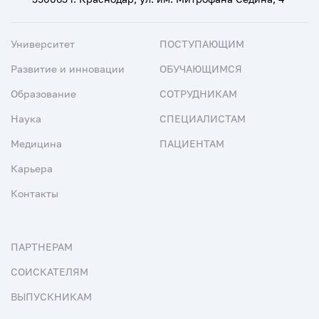
Университет
ПОСТУПАЮЩИМ
Развитие и инновации
ОБУЧАЮЩИМСЯ
Образование
СОТРУДНИКАМ
Наука
СПЕЦИАЛИСТАМ
Медицина
ПАЦИЕНТАМ
Карьера
Контакты
ПАРТНЕРАМ
СОИСКАТЕЛЯМ
ВЫПУСКНИКАМ