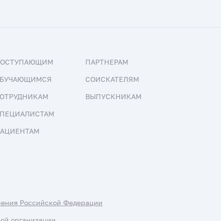
ПОСТУПАЮЩИМ
ПАРТНЕРАМ
БУЧАЮЩИМСЯ
СОИСКАТЕЛЯМ
ОТРУДНИКАМ
ВЫПУСКНИКАМ
ПЕЦИАЛИСТАМ
АЦИЕНТАМ
нения Российской Федерации
ной организации