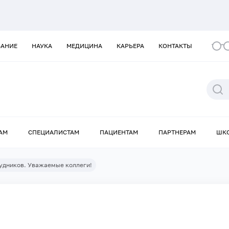
ВАНИЕ
НАУКА
МЕДИЦИНА
КАРЬЕРА
КОНТАКТЫ
АМ
СПЕЦИАЛИСТАМ
ПАЦИЕНТАМ
ПАРТНЕРАМ
ШК
удников. Уважаемые коллеги!