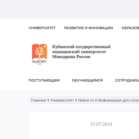
УНИВЕРСИТЕТ
РАЗВИТИЕ И ИННОВАЦИИ
ОБРАЗО
ПОСТУПАЮЩИМ
ОБУЧАЮЩИМСЯ
СОТРУДНИК
Главная
Университет
Новости
Информация для сотр
17.07.2014