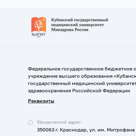
Федеральное государственное бюджетное 
учреждение высшего образования «Кубанс
государственный медицинский университе
здравоохранения Российской Федерации
Реквизиты
Юридический адрес:
350063 г. Краснодар, ул. им. Митрофана