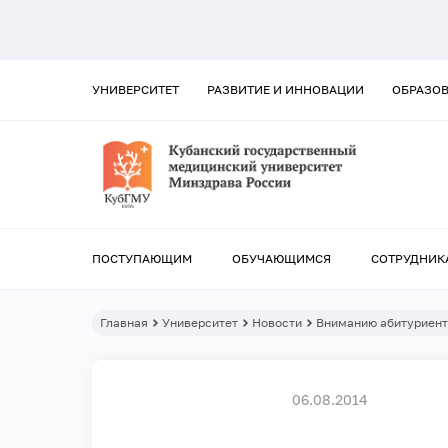
УНИВЕРСИТЕТ
РАЗВИТИЕ И ИННОВАЦИИ
ОБРАЗО
ПОСТУПАЮЩИМ
ОБУЧАЮЩИМСЯ
СОТРУДНИК
Главная
Университет
Новости
Вниманию абитуриент
06.08.2014