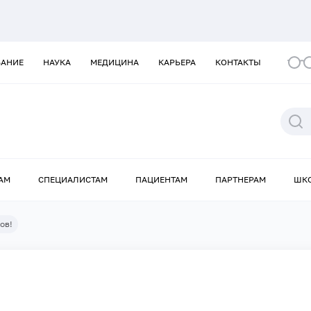
ВАНИЕ
НАУКА
МЕДИЦИНА
КАРЬЕРА
КОНТАКТЫ
АМ
СПЕЦИАЛИСТАМ
ПАЦИЕНТАМ
ПАРТНЕРАМ
ШК
ов!