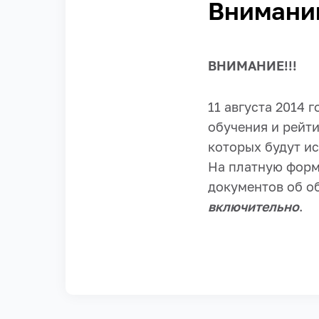
Внимани
ВНИМАНИЕ!!!
11 августа 2014 
обучения и рейт
которых будут и
На платную форм
документов об о
включительно
.