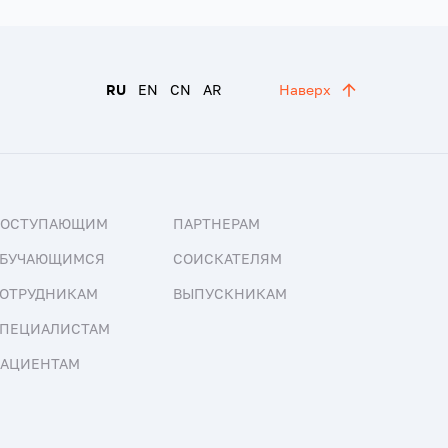
RU
EN
CN
AR
Наверх
ПОСТУПАЮЩИМ
ПАРТНЕРАМ
БУЧАЮЩИМСЯ
СОИСКАТЕЛЯМ
ОТРУДНИКАМ
ВЫПУСКНИКАМ
ПЕЦИАЛИСТАМ
АЦИЕНТАМ