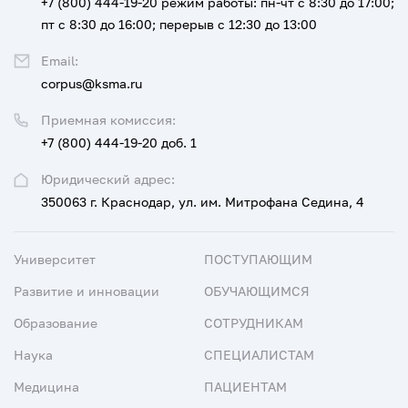
+7 (800) 444-19-20
режим работы: пн-чт с 8:30 до 17:00;
пт с 8:30 до 16:00; перерыв с 12:30 до 13:00
Email:
corpus@ksma.ru
Приемная комиссия:
+7 (800) 444-19-20 доб. 1
Юридический адрес:
350063 г. Краснодар, ул. им. Митрофана Седина, 4
Университет
ПОСТУПАЮЩИМ
Развитие и инновации
ОБУЧАЮЩИМСЯ
Образование
СОТРУДНИКАМ
Наука
СПЕЦИАЛИСТАМ
Медицина
ПАЦИЕНТАМ