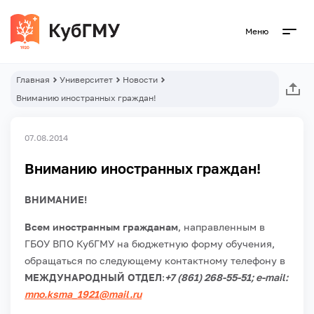
Меню
Главная
Университет
Новости
Вниманию иностранных граждан!
07.08.2014
Вниманию иностранных граждан!
ВНИМАНИЕ!
Всем иностранным гражданам
, направленным в
ГБОУ ВПО КубГМУ на бюджетную форму обучения,
обращаться по следующему контактному телефону в
МЕЖДУНАРОДНЫЙ ОТДЕЛ
:
+7 (861) 268-55-51; e-mail:
mno.ksma_1921@mail.ru