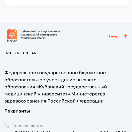
Наверх
RU
EN
CN
AR
Федеральное государственное бюджетное
образовательное учреждение высшего
образования «Кубанский государственный
медицинский университет» Министерства
здравоохранения Российской Федерации
Реквизиты
Горячая линия: