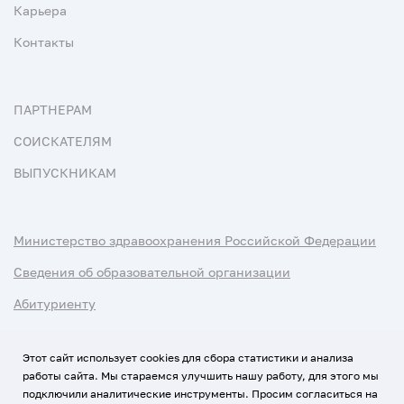
Карьера
Контакты
ПАРТНЕРАМ
СОИСКАТЕЛЯМ
ВЫПУСКНИКАМ
Министерство здравоохранения Российской Федерации
Сведения об образовательной организации
Абитуриенту
Наука и университеты
Этот сайт использует cookies для сбора статистики и анализа
работы сайта. Мы стараемся улучшить нашу работу, для этого мы
Условия использования материалов
подключили аналитические инструменты. Просим согласиться на