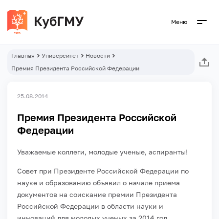
Меню
Главная
Университет
Новости
Премия Президента Российской Федерации
25.08.2014
Премия Президента Российской
Федерации
Уважаемые коллеги, молодые ученые, аспиранты!
Совет при Президенте Российской Федерации по
науке и образованию объявил о начале приема
документов на соискание премии Президента
Российской Федерации в области науки и
инноваций для молодых ученых за 2014 год.