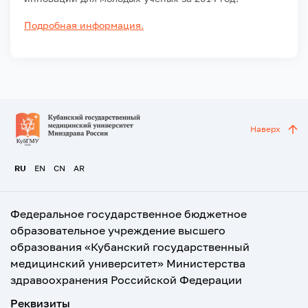
Подробная информация.
Наверх
RU
EN
CN
AR
Федеральное государственное бюджетное
образовательное учреждение высшего
образования «Кубанский государственный
медицинский университет» Министерства
здравоохранения Российской Федерации
Реквизиты