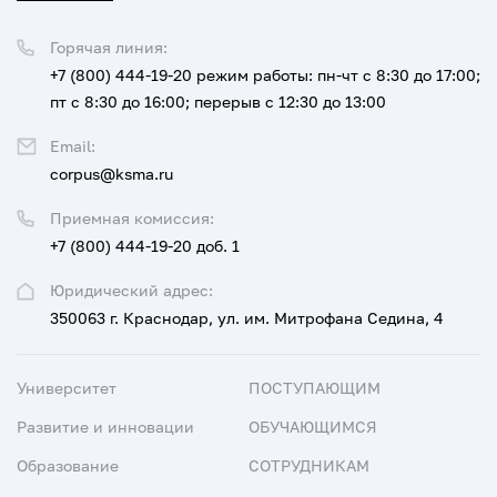
Горячая линия:
+7 (800) 444-19-20
режим работы: пн-чт с 8:30 до 17:00;
пт с 8:30 до 16:00; перерыв с 12:30 до 13:00
Email:
corpus@ksma.ru
Приемная комиссия:
+7 (800) 444-19-20 доб. 1
Юридический адрес:
350063 г. Краснодар, ул. им. Митрофана Седина, 4
Университет
ПОСТУПАЮЩИМ
Развитие и инновации
ОБУЧАЮЩИМСЯ
Образование
СОТРУДНИКАМ