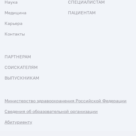
Наука
СПЕЦИАЛИСТАМ
Медицина
ПАЦИЕНТАМ
Карьера
Контакты
ПАРТНЕРАМ
СОИСКАТЕЛЯМ
ВЫПУСКНИКАМ
Министерство здравоохранения Российской Федерации
Сведения об образовательной организации
Абитуриенту
Наука и университеты