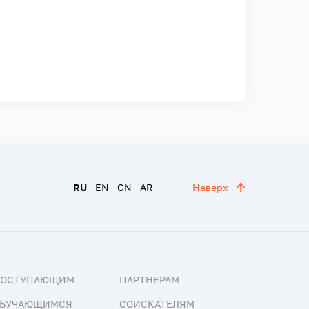
RU
EN
CN
AR
Наверх
ПОСТУПАЮЩИМ
ПАРТНЕРАМ
БУЧАЮЩИМСЯ
СОИСКАТЕЛЯМ