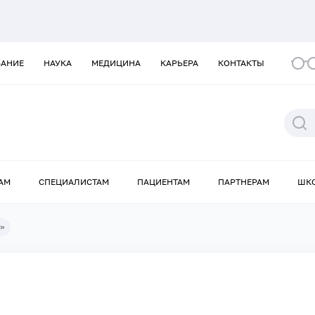
ВАНИЕ
НАУКА
МЕДИЦИНА
КАРЬЕРА
КОНТАКТЫ
АМ
СПЕЦИАЛИСТАМ
ПАЦИЕНТАМ
ПАРТНЕРАМ
ШК
и»