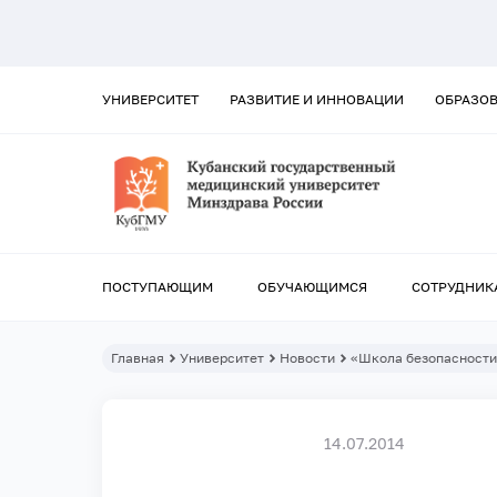
УНИВЕРСИТЕТ
РАЗВИТИЕ И ИННОВАЦИИ
ОБРАЗО
ПОСТУПАЮЩИМ
ОБУЧАЮЩИМСЯ
СОТРУДНИК
Главная
Университет
Новости
«Школа безопасност
14.07.2014