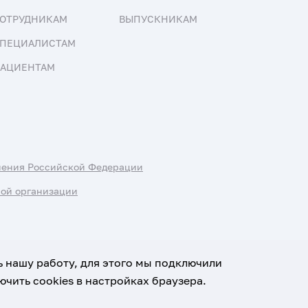
ОТРУДНИКАМ
ВЫПУСКНИКАМ
ПЕЦИАЛИСТАМ
АЦИЕНТАМ
нения Российской Федерации
ной организации
ь нашу работу, для этого мы подключили
чить cookies в настройках браузера.