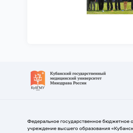
Федеральное государственное бюджетное 
учреждение высшего образования «Кубанс