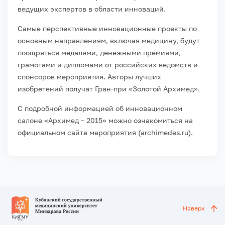
ведущих экспертов в области инноваций.
Самые перспективные инновационные проекты по
основным направлениям, включая медицину, будут
поощряться медалями, денежными премиями,
грамотами и дипломами от российских ведомств и
спонсоров мероприятия. Авторы лучших
изобретений получат Гран-при «Золотой Архимед».
С подробной информацией об инновационном
салоне «Архимед – 2015» можно ознакомиться на
официальном сайте мероприятия (archimedes.ru).
Наверх