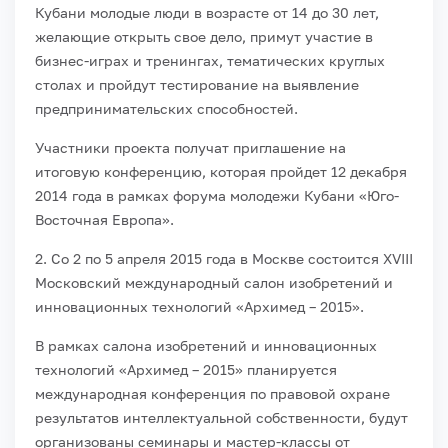
Кубани молодые люди в возрасте от 14 до 30 лет,
желающие открыть свое дело, примут участие в
бизнес-играх и тренингах, тематических круглых
столах и пройдут тестирование на выявление
предпринимательских способностей.
Участники проекта получат приглашение на
итоговую конференцию, которая пройдет 12 декабря
2014 года в рамках форума молодежи Кубани «Юго-
Восточная Европа».
2. Со 2 по 5 апреля 2015 года в Москве состоится XVIII
Московский международный салон изобретений и
инновационных технологий «Архимед – 2015».
В рамках салона изобретений и инновационных
технологий «Архимед – 2015» планируется
международная конференция по правовой охране
результатов интеллектуальной собственности, будут
организованы семинары и мастер-классы от