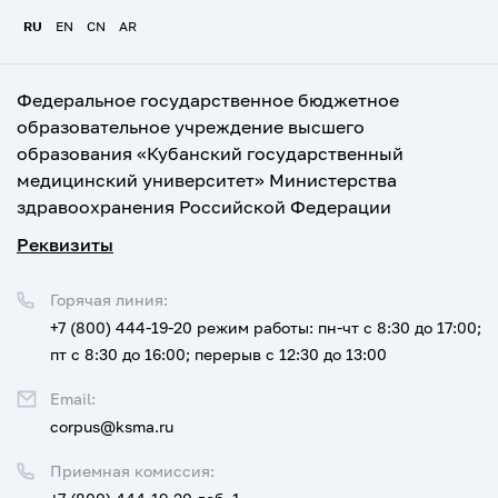
RU
EN
CN
AR
Федеральное государственное бюджетное
образовательное учреждение высшего
образования «Кубанский государственный
медицинский университет» Министерства
здравоохранения Российской Федерации
Реквизиты
Горячая линия:
+7 (800) 444-19-20
режим работы: пн-чт с 8:30 до 17:00;
пт с 8:30 до 16:00; перерыв с 12:30 до 13:00
Email:
corpus@ksma.ru
Приемная комиссия: