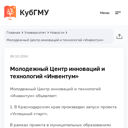
Меню
Главная
Университет
Новости
Молодежный Центр инноваций и технологий «Инвентум»
06.10.2014
Молодежный Центр инноваций и
технологий «Инвентум»
Молодежный Центр инноваций и технологий
«Инвентум» объявляет:
1. В Краснодарском крае произведен запуск проекта
«Успешный старт».
В рамках проекта в муниципальных образованиях