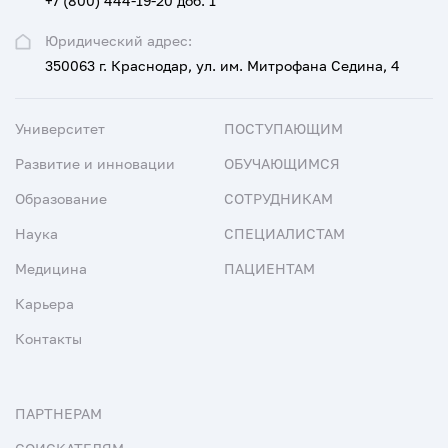
+7 (800) 444-19-20 доб. 1
Юридический адрес:
350063 г. Краснодар, ул. им. Митрофана Седина, 4
Университет
ПОСТУПАЮЩИМ
Развитие и инновации
ОБУЧАЮЩИМСЯ
Образование
СОТРУДНИКАМ
Наука
СПЕЦИАЛИСТАМ
Медицина
ПАЦИЕНТАМ
Карьера
Контакты
ПАРТНЕРАМ