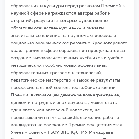
образования и культуры перед регионом.
Премией в
научной сфере награждаются авторы работ и
открытий, результаты которых существенно
обогатили отечественную науку и оказали
значительное влияние на научно-техническое и
социально-экономическое развитие Краснодарского
края.
Премия в сфере образования присуждается за
создание высококачественных учебников и учебно-
методических пособий, новых эффективных
образовательных программ и технологий,
педагогическое мастерство и высокие результаты
профессиональной деятельности.
Соискателями
Премии, включающей денежное вознаграждение,
диплом и нагрудный знак лауреата, может стать
один автор или авторский коллектив, не
превышающий пяти человек.
Выдвижение работ и
кандидатов на соискание Премии осуществляется
Ученым советом ГБОУ ВПО КубГМУ Минздрава