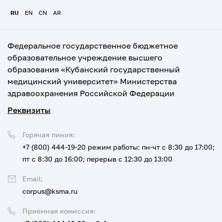
RU
EN
CN
AR
Федеральное государственное бюджетное
образовательное учреждение высшего
образования «Кубанский государственный
медицинский университет» Министерства
здравоохранения Российской Федерации
Реквизиты
Горячая линия:
+7 (800) 444-19-20
режим работы: пн-чт с 8:30 до 17:00;
пт с 8:30 до 16:00; перерыв с 12:30 до 13:00
Email:
corpus@ksma.ru
Приемная комиссия: