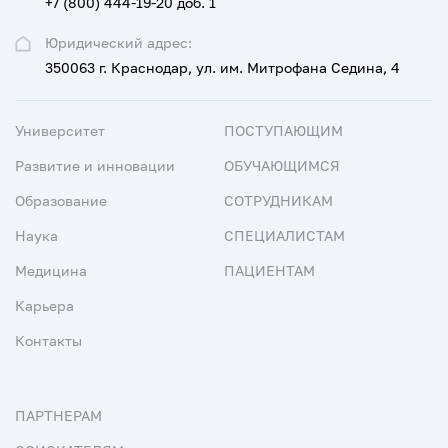
+7 (800) 444-19-20 доб. 1
Юридический адрес:
350063 г. Краснодар, ул. им. Митрофана Седина, 4
Университет
ПОСТУПАЮЩИМ
Развитие и инновации
ОБУЧАЮЩИМСЯ
Образование
СОТРУДНИКАМ
Наука
СПЕЦИАЛИСТАМ
Медицина
ПАЦИЕНТАМ
Карьера
Контакты
ПАРТНЕРАМ