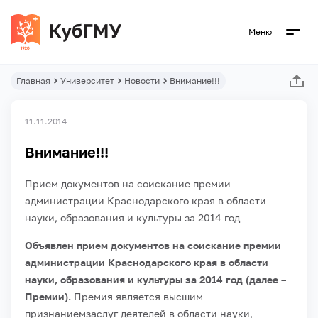
Меню
Главная
Университет
Новости
Внимание!!!
11.11.2014
Внимание!!!
Прием документов на соискание премии
администрации Краснодарского края в области
науки, образования и культуры за 2014 год
Объявлен прием документов на соискание премии
администрации Краснодарского края в области
науки, образования и культуры за 2014 год (далее –
Премии).
Премия является высшим
признаниемзаслуг деятелей в области науки,