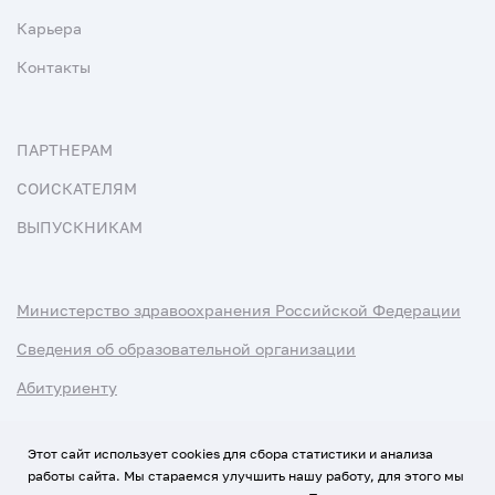
Карьера
Контакты
ПАРТНЕРАМ
СОИСКАТЕЛЯМ
ВЫПУСКНИКАМ
Министерство здравоохранения Российской Федерации
Сведения об образовательной организации
Абитуриенту
Наука и университеты
Этот сайт использует cookies для сбора статистики и анализа
работы сайта. Мы стараемся улучшить нашу работу, для этого мы
Условия использования материалов