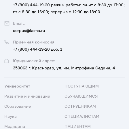
+7 (800) 444-19-20
режим работы: пн-чт с 8:30 до 17:00;
пт с 8:30 до 16:00; перерыв с 12:30 до 13:00
Email:
corpus@ksma.ru
Приемная комиссия:
+7 (800) 444-19-20 доб. 1
Юридический адрес:
350063 г. Краснодар, ул. им. Митрофана Седина, 4
Университет
ПОСТУПАЮЩИМ
Развитие и инновации
ОБУЧАЮЩИМСЯ
Образование
СОТРУДНИКАМ
Наука
СПЕЦИАЛИСТАМ
Медицина
ПАЦИЕНТАМ