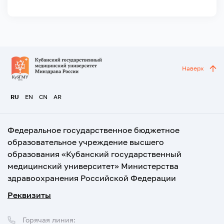
Наверх
RU
EN
CN
AR
Федеральное государственное бюджетное
образовательное учреждение высшего
образования «Кубанский государственный
медицинский университет» Министерства
здравоохранения Российской Федерации
Реквизиты
Горячая линия: