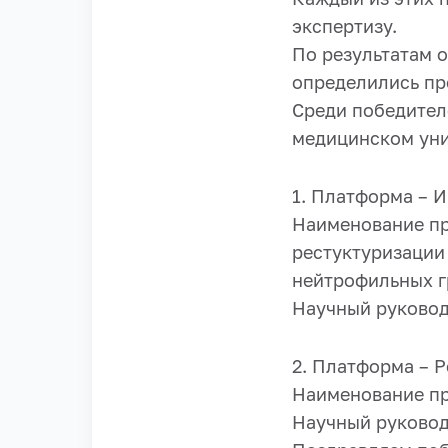
экспертизу.
По результатам 
определились пр
Среди победител
медицинском уни
1. Платформа – 
Наименование пр
рестуктуризации
нейтрофильных г
Научный руковод
2. Платформа – 
Наименование пр
Научный руковод