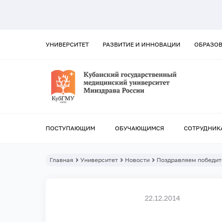
УНИВЕРСИТЕТ
РАЗВИТИЕ И ИННОВАЦИИ
ОБРАЗО
ПОСТУПАЮЩИМ
ОБУЧАЮЩИМСЯ
СОТРУДНИК
Главная
Университет
Новости
Поздравляем победите
22.12.2014