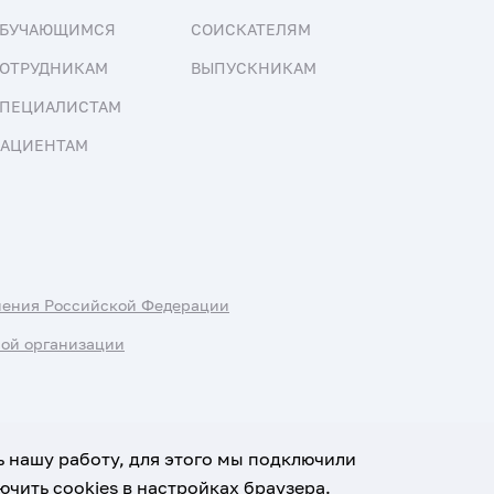
БУЧАЮЩИМСЯ
СОИСКАТЕЛЯМ
ОТРУДНИКАМ
ВЫПУСКНИКАМ
ПЕЦИАЛИСТАМ
АЦИЕНТАМ
нения Российской Федерации
ной организации
ь нашу работу, для этого мы подключили
чить cookies в настройках браузера.