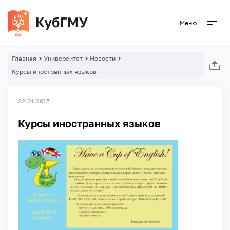
Меню
Главная
Университет
Новости
Курсы иностранных языков
22.01.2015
Курсы иностранных языков