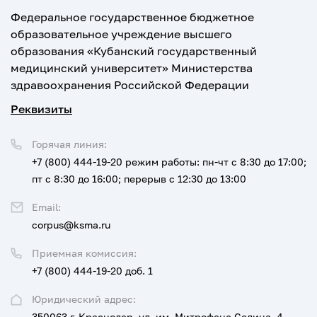
Федеральное государственное бюджетное
образовательное учреждение высшего
образования «Кубанский государственный
медицинский университет» Министерства
здравоохранения Российской Федерации
Реквизиты
Горячая линия:
+7 (800) 444-19-20
режим работы: пн-чт с 8:30 до 17:00;
пт с 8:30 до 16:00; перерыв с 12:30 до 13:00
Email:
corpus@ksma.ru
Приемная комиссия:
+7 (800) 444-19-20 доб. 1
Юридический адрес:
350063 г. Краснодар, ул. им. Митрофана Седина, 4