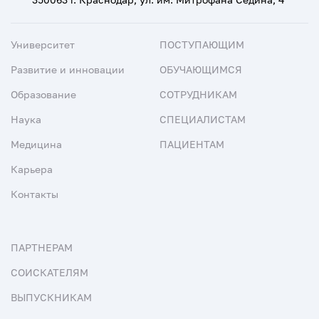
Университет
ПОСТУПАЮЩИМ
Развитие и инновации
ОБУЧАЮЩИМСЯ
Образование
СОТРУДНИКАМ
Наука
СПЕЦИАЛИСТАМ
Медицина
ПАЦИЕНТАМ
Карьера
Контакты
ПАРТНЕРАМ
СОИСКАТЕЛЯМ
ВЫПУСКНИКАМ