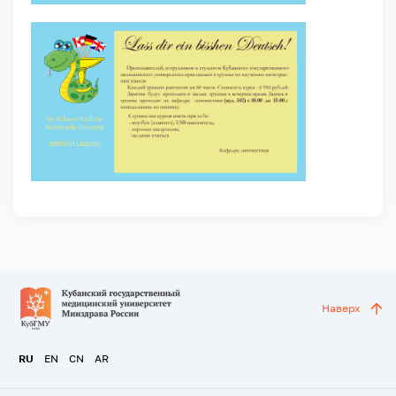
Наверх
RU
EN
CN
AR