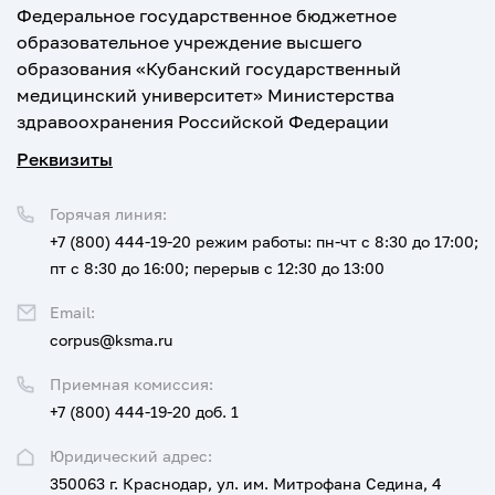
Федеральное государственное бюджетное
образовательное учреждение высшего
образования «Кубанский государственный
медицинский университет» Министерства
здравоохранения Российской Федерации
Реквизиты
Горячая линия:
+7 (800) 444-19-20
режим работы: пн-чт с 8:30 до 17:00;
пт с 8:30 до 16:00; перерыв с 12:30 до 13:00
Email:
corpus@ksma.ru
Приемная комиссия:
+7 (800) 444-19-20 доб. 1
Юридический адрес:
350063 г. Краснодар, ул. им. Митрофана Седина, 4