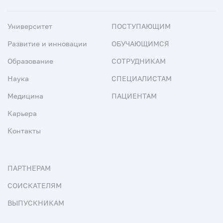
Университет
ПОСТУПАЮЩИМ
Развитие и инновации
ОБУЧАЮЩИМСЯ
Образование
СОТРУДНИКАМ
Наука
СПЕЦИАЛИСТАМ
Медицина
ПАЦИЕНТАМ
Карьера
Контакты
ПАРТНЕРАМ
СОИСКАТЕЛЯМ
ВЫПУСКНИКАМ