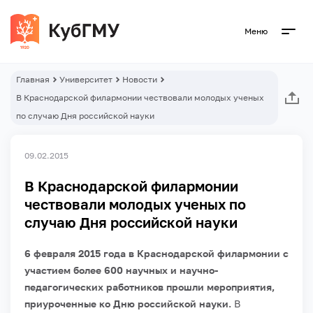
Меню
Главная
Университет
Новости
В Краснодарской филармонии чествовали молодых ученых
по случаю Дня российской науки
09.02.2015
В Краснодарской филармонии
чествовали молодых ученых по
случаю Дня российской науки
6 февраля 2015 года в Краснодарской филармонии с
участием более 600 научных и научно-
педагогических работников прошли мероприятия,
приуроченные ко Дню российской науки.
В