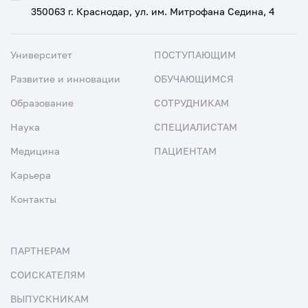
350063 г. Краснодар, ул. им. Митрофана Седина, 4
Университет
ПОСТУПАЮЩИМ
Развитие и инновации
ОБУЧАЮЩИМСЯ
Образование
СОТРУДНИКАМ
Наука
СПЕЦИАЛИСТАМ
Медицина
ПАЦИЕНТАМ
Карьера
Контакты
ПАРТНЕРАМ
СОИСКАТЕЛЯМ
ВЫПУСКНИКАМ