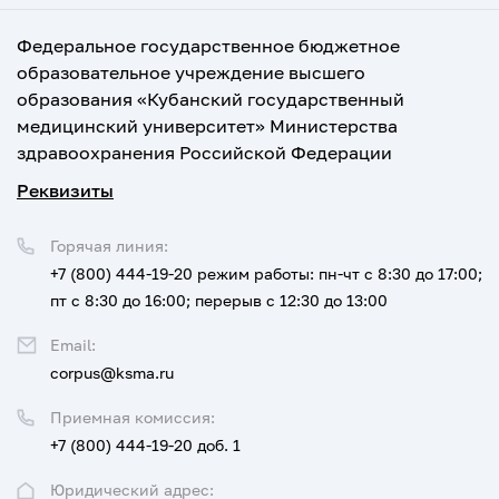
Федеральное государственное бюджетное
образовательное учреждение высшего
образования «Кубанский государственный
медицинский университет» Министерства
здравоохранения Российской Федерации
Реквизиты
Горячая линия:
+7 (800) 444-19-20
режим работы: пн-чт с 8:30 до 17:00;
пт с 8:30 до 16:00; перерыв с 12:30 до 13:00
Email:
corpus@ksma.ru
Приемная комиссия:
+7 (800) 444-19-20 доб. 1
Юридический адрес: