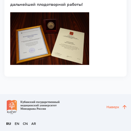
дальнейшей плодотворной работы!
Наверх
RU
EN
CN
AR