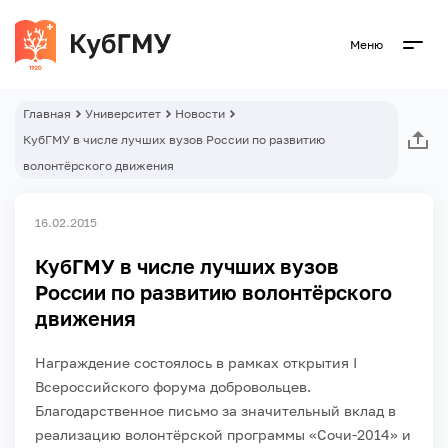
Меню
Главная
Университет
Новости
КубГМУ в числе лучших вузов России по развитию
волонтёрского движения
16.02.2015
КубГМУ в числе лучших вузов
России по развитию волонтёрского
движения
Награждение состоялось в рамках открытия I
Всероссийского форума добровольцев.
Благодарственное письмо за значительный вклад в
реализацию волонтёрской программы «Сочи-2014» и