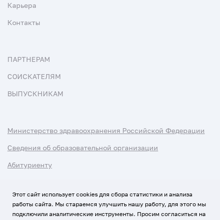
Карьера
Контакты
ПАРТНЕРАМ
СОИСКАТЕЛЯМ
ВЫПУСКНИКАМ
Министерство здравоохранения Российской Федерации
Сведения об образовательной организации
Абитуриенту
Наука и университеты
Этот сайт использует cookies для сбора статистики и анализа
работы сайта. Мы стараемся улучшить нашу работу, для этого мы
Условия использования материалов
подключили аналитические инструменты. Просим согласиться на