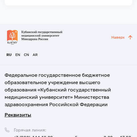
Наверх
RU
EN
CN
AR
Федеральное государственное бюджетное
образовательное учреждение высшего
образования «Кубанский государственный
медицинский университет» Министерства
здравоохранения Российской Федерации
Реквизиты
Горячая линия: