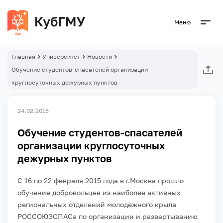
Меню
Главная
Университет
Новости
Обучение студентов-спасателей организации
круглосуточных дежурных пунктов
24.02.2015
Обучение студентов-спасателей
организации круглосуточных
дежурных пунктов
С 16 по 22 февраля 2015 года в г.Москва прошло
обучение добровольцев из наиболее активных
региональных отделений молодежного крыла
РОССОЮЗСПАСа по организации и развертыванию