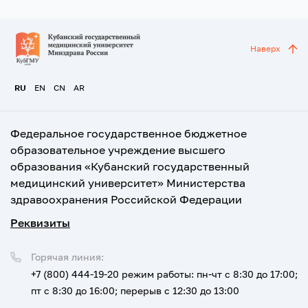
Наверх
RU
EN
CN
AR
Федеральное государственное бюджетное
образовательное учреждение высшего
образования «Кубанский государственный
медицинский университет» Министерства
здравоохранения Российской Федерации
Реквизиты
Горячая линия:
+7 (800) 444-19-20
режим работы: пн-чт с 8:30 до 17:00;
пт с 8:30 до 16:00; перерыв с 12:30 до 13:00