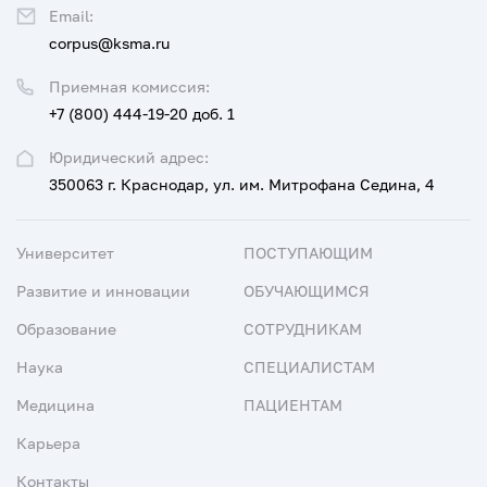
Email:
corpus@ksma.ru
Приемная комиссия:
+7 (800) 444-19-20 доб. 1
Юридический адрес:
350063 г. Краснодар, ул. им. Митрофана Седина, 4
Университет
ПОСТУПАЮЩИМ
Развитие и инновации
ОБУЧАЮЩИМСЯ
Образование
СОТРУДНИКАМ
Наука
СПЕЦИАЛИСТАМ
Медицина
ПАЦИЕНТАМ
Карьера
Контакты