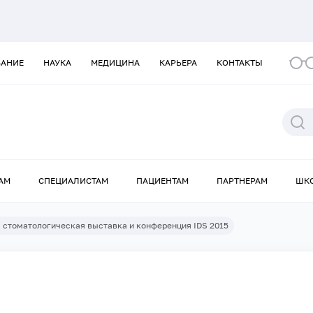
ВАНИЕ
НАУКА
МЕДИЦИНА
КАРЬЕРА
КОНТАКТЫ
АМ
СПЕЦИАЛИСТАМ
ПАЦИЕНТАМ
ПАРТНЕРАМ
ШК
 стоматологическая выставка и конференция IDS 2015