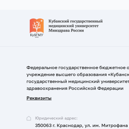
Федеральное государственное бюджетное 
учреждение высшего образования «Кубанс
государственный медицинский университе
здравоохранения Российской Федерации
Реквизиты
Юридический адрес:
350063 г. Краснодар, ул. им. Митрофана