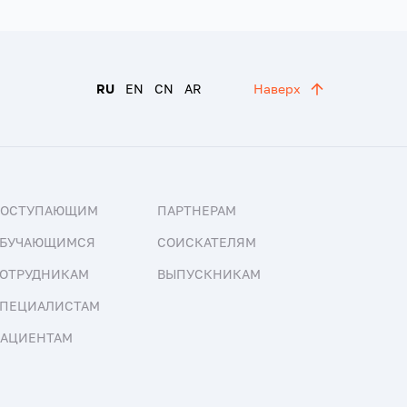
RU
EN
CN
AR
Наверх
ПОСТУПАЮЩИМ
ПАРТНЕРАМ
БУЧАЮЩИМСЯ
СОИСКАТЕЛЯМ
ОТРУДНИКАМ
ВЫПУСКНИКАМ
ПЕЦИАЛИСТАМ
АЦИЕНТАМ