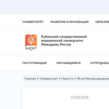
УНИВЕРСИТЕТ
РАЗВИТИЕ И ИННОВАЦИИ
ОБРАЗО
ПОСТУПАЮЩИМ
ОБУЧАЮЩИМСЯ
СОТРУДНИК
Главная
Университет
Новости
36-ая Международная
17.03.2015