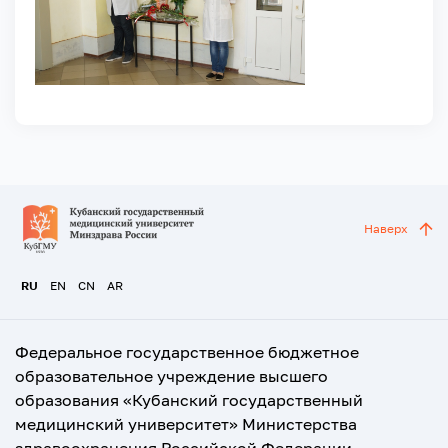
Наверх
RU
EN
CN
AR
Федеральное государственное бюджетное
образовательное учреждение высшего
образования «Кубанский государственный
медицинский университет» Министерства