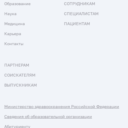
Образование
СОТРУДНИКАМ
Наука
СПЕЦИАЛИСТАМ
Медицина
ПАЦИЕНТАМ
Карьера
Контакты
ПАРТНЕРАМ
СОИСКАТЕЛЯМ
ВЫПУСКНИКАМ
Министерство здравоохранения Российской Федерации
Сведения об образовательной организации
Абитуриенту