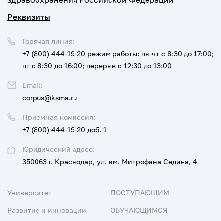
здравоохранения Российской Федерации
Реквизиты
Горячая линия:
+7 (800) 444-19-20
режим работы: пн-чт с 8:30 до 17:00;
пт с 8:30 до 16:00; перерыв с 12:30 до 13:00
Email:
corpus@ksma.ru
Приемная комиссия:
+7 (800) 444-19-20 доб. 1
Юридический адрес:
350063 г. Краснодар, ул. им. Митрофана Седина, 4
Университет
ПОСТУПАЮЩИМ
Развитие и инновации
ОБУЧАЮЩИМСЯ