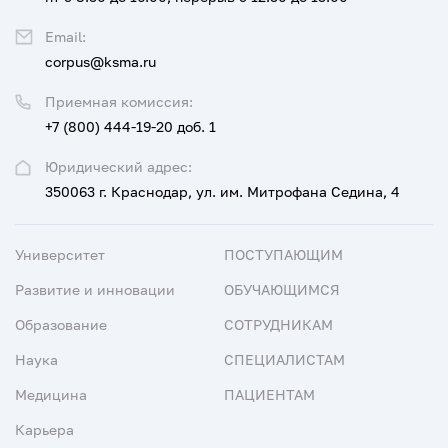
Email:
corpus@ksma.ru
Приемная комиссия:
+7 (800) 444-19-20 доб. 1
Юридический адрес:
350063 г. Краснодар, ул. им. Митрофана Седина, 4
Университет
ПОСТУПАЮЩИМ
Развитие и инновации
ОБУЧАЮЩИМСЯ
Образование
СОТРУДНИКАМ
Наука
СПЕЦИАЛИСТАМ
Медицина
ПАЦИЕНТАМ
Карьера