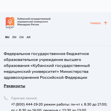
Наверх
RU
EN
CN
AR
Федеральное государственное бюджетное
образовательное учреждение высшего
образования «Кубанский государственный
медицинский университет» Министерства
здравоохранения Российской Федерации
Реквизиты
Горячая линия:
+7 (800) 444-19-20
режим работы: пн-чт с 8:30 до 17:00;
пт с 8:30 до 16:00; перерыв с 12:30 до 13:00