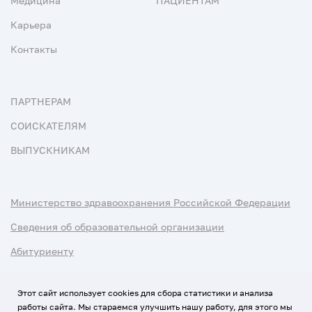
Медицина
ПАЦИЕНТАМ
Карьера
Контакты
ПАРТНЕРАМ
СОИСКАТЕЛЯМ
ВЫПУСКНИКАМ
Министерство здравоохранения Российской Федерации
Сведения об образовательной организации
Абитуриенту
Наука и университеты
Этот сайт использует cookies для сбора статистики и анализа
работы сайта. Мы стараемся улучшить нашу работу, для этого мы