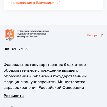
исследования в биомедицине”
Наверх
RU
EN
CN
AR
Федеральное государственное бюджетное
образовательное учреждение высшего
образования «Кубанский государственный
медицинский университет» Министерства
здравоохранения Российской Федерации
Реквизиты