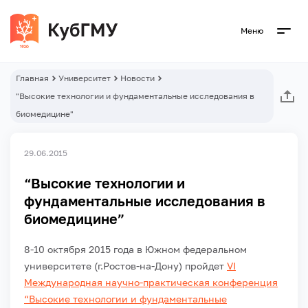
Меню
Главная
Университет
Новости
"Высокие технологии и фундаментальные исследования в
биомедицине"
29.06.2015
“Высокие технологии и
фундаментальные исследования в
биомедицине”
8-10 октября 2015 года в Южном федеральном
университете (г.Ростов-на-Дону) пройдет
VI
Международная научно-практическая конференция
“Высокие технологии и фундаментальные