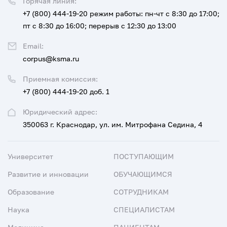
Горячая линия:
+7 (800) 444-19-20
режим работы: пн-чт с 8:30 до 17:00;
пт с 8:30 до 16:00; перерыв с 12:30 до 13:00
Email:
corpus@ksma.ru
Приемная комиссия:
+7 (800) 444-19-20 доб. 1
Юридический адрес:
350063 г. Краснодар, ул. им. Митрофана Седина, 4
Университет
ПОСТУПАЮЩИМ
Развитие и инновации
ОБУЧАЮЩИМСЯ
Образование
СОТРУДНИКАМ
Наука
СПЕЦИАЛИСТАМ