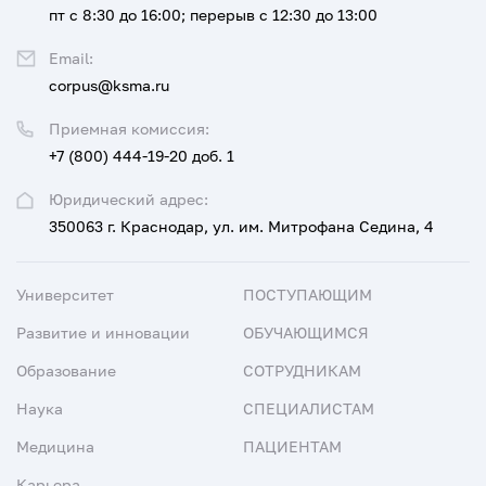
пт с 8:30 до 16:00; перерыв с 12:30 до 13:00
Email:
corpus@ksma.ru
Приемная комиссия:
+7 (800) 444-19-20 доб. 1
Юридический адрес:
350063 г. Краснодар, ул. им. Митрофана Седина, 4
Университет
ПОСТУПАЮЩИМ
Развитие и инновации
ОБУЧАЮЩИМСЯ
Образование
СОТРУДНИКАМ
Наука
СПЕЦИАЛИСТАМ
Медицина
ПАЦИЕНТАМ
Карьера