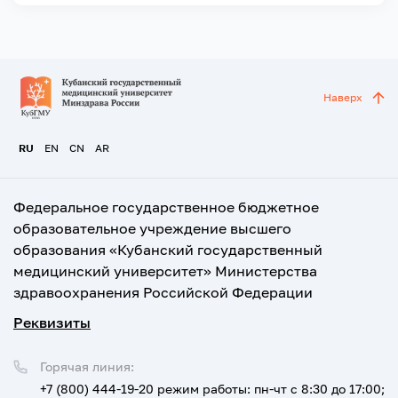
Наверх
RU
EN
CN
AR
Федеральное государственное бюджетное
образовательное учреждение высшего
образования «Кубанский государственный
медицинский университет» Министерства
здравоохранения Российской Федерации
Реквизиты
Горячая линия:
+7 (800) 444-19-20
режим работы: пн-чт с 8:30 до 17:00;