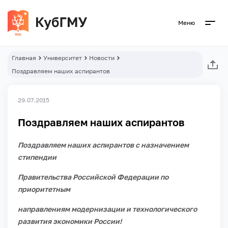
Меню
Главная
Университет
Новости
Поздравляем наших аспирантов
29.07.2015
Поздравляем наших аспирантов
Поздравляем наших аспирантов с назначением
стипендии
Правительства Российской Федерации по
приоритетным
направлениям модернизации и технологического
развития экономики России!