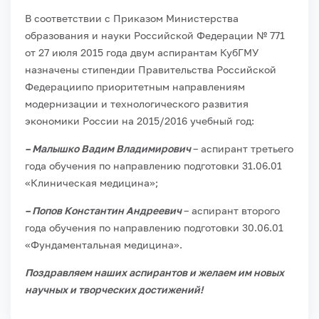
В соответствии с Приказом Министерства
образования и науки Российской Федерации № 771
от 27 июля 2015 года двум аспирантам КубГМУ
назначены стипендии Правительства Российской
Федерациипо приоритетным направлениям
модернизации и технологического развития
экономики России на 2015/2016 учебный год:
– Малышко Вадим Владимирович
– аспирант третьего
года обучения по направлению подготовки 31.06.01
«Клиническая медицина»;
– Попов Константин Андреевич
– аспирант второго
года обучения по направлению подготовки 30.06.01
«Фундаментальная медицина».
Поздравляем наших аспирантов и желаем им новых
научных и творческих достижений!